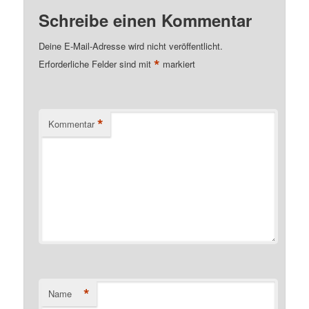
Schreibe einen Kommentar
Deine E-Mail-Adresse wird nicht veröffentlicht.
*
Erforderliche Felder sind mit
markiert
*
Kommentar
*
Name