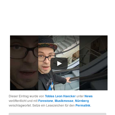
Dieser Eintrag wurde von
Tobias Leon Haecker
unter
News
veröffentlicht und mit
Forestone
,
Musikmesse
,
Nürnberg
verschlagwortet. Setze ein Lesezeichen für den
Permalink
.