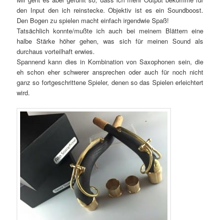
den Input den ich reinstecke. Objektiv ist es ein Soundboost.
Den Bogen zu spielen macht einfach irgendwie Spaß!
Tatsächlich konnte/mußte ich auch bei meinem Blättern eine
halbe Stärke höher gehen, was sich für meinen Sound als
durchaus vorteilhaft erwies.
Spannend kann dies in Kombination von Saxophonen sein, die
eh schon eher schwerer ansprechen oder auch für noch nicht
ganz so fortgeschrittene Spieler, denen so das Spielen erleichtert
wird.