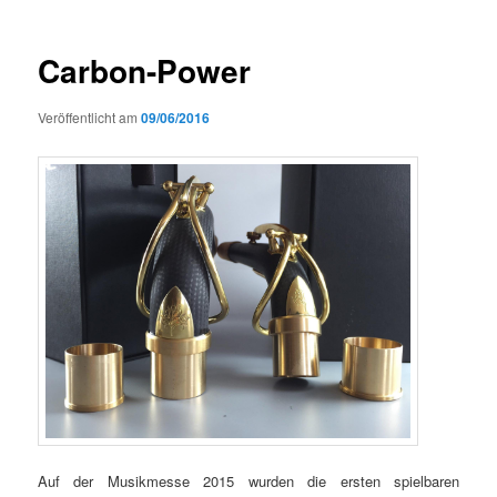
Carbon-Power
Veröffentlicht am
09/06/2016
Auf der Musikmesse 2015 wurden die ersten spielbaren