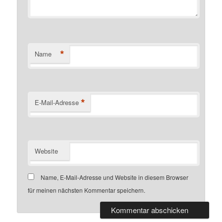
*
Name
*
E-Mail-Adresse
Website
Name, E-Mail-Adresse und Website in diesem Browser
für meinen nächsten Kommentar speichern.