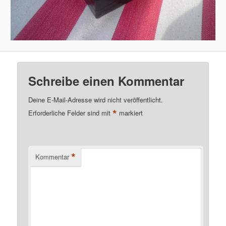
Schreibe einen Kommentar
Deine E-Mail-Adresse wird nicht veröffentlicht.
*
Erforderliche Felder sind mit
markiert
*
Kommentar