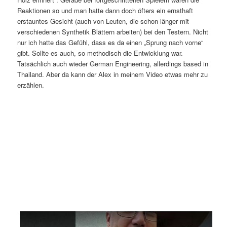
Reaktionen so und man hatte dann doch öfters ein ernsthaft
erstauntes Gesicht (auch von Leuten, die schon länger mit
verschiedenen Synthetik Blättern arbeiten) bei den Testern. Nicht
nur ich hatte das Gefühl, dass es da einen „Sprung nach vorne“
gibt. Sollte es auch, so methodisch die Entwicklung war.
Tatsächlich auch wieder German Engineering, allerdings based in
Thailand. Aber da kann der Alex in meinem Video etwas mehr zu
erzählen.