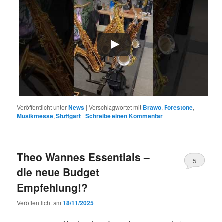
Veröffentlicht unter
News
|
Verschlagwortet mit
Brawo
,
Forestone
,
Musikmesse
,
Stuttgart
|
Schreibe einen Kommentar
Theo Wannes Essentials –
5
die neue Budget
Empfehlung!?
Veröffentlicht am
18/11/2025