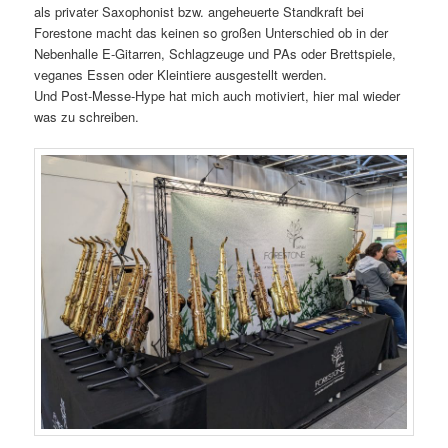
als privater Saxophonist bzw. angeheuerte Standkraft bei
Forestone macht das keinen so großen Unterschied ob in der
Nebenhalle E-Gitarren, Schlagzeuge und PAs oder Brettspiele,
veganes Essen oder Kleintiere ausgestellt werden.
Und Post-Messe-Hype hat mich auch motiviert, hier mal wieder
was zu schreiben.