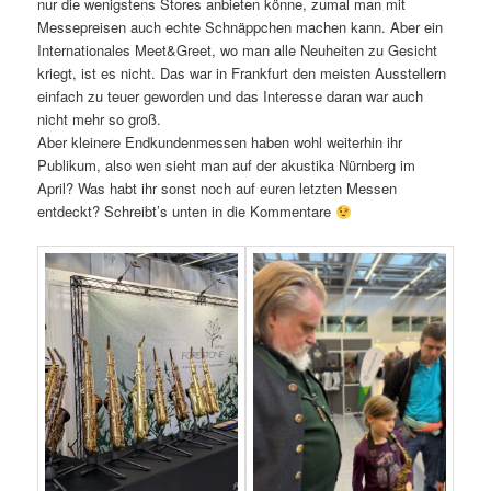
nur die wenigstens Stores anbieten könne, zumal man mit
Messepreisen auch echte Schnäppchen machen kann. Aber ein
Internationales Meet&Greet, wo man alle Neuheiten zu Gesicht
kriegt, ist es nicht. Das war in Frankfurt den meisten Ausstellern
einfach zu teuer geworden und das Interesse daran war auch
nicht mehr so groß.
Aber kleinere Endkundenmessen haben wohl weiterhin ihr
Publikum, also wen sieht man auf der akustika Nürnberg im
April? Was habt ihr sonst noch auf euren letzten Messen
entdeckt? Schreibt’s unten in die Kommentare