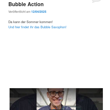
Bubble Action
Veröffentlicht am
12/04/2025
Da kann der Sommer kommen!
Und hier findet ihr das Bubble Saxophon!