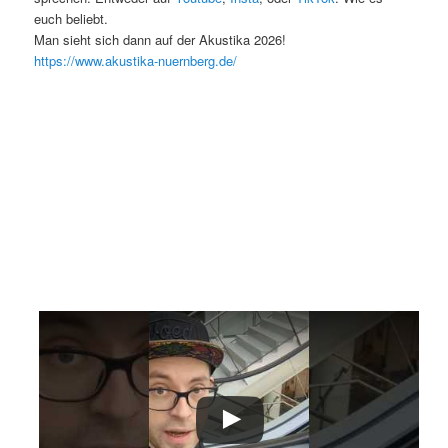
euch beliebt.
Man sieht sich dann auf der Akustika 2026!
https://www.akustika-nuernberg.de/