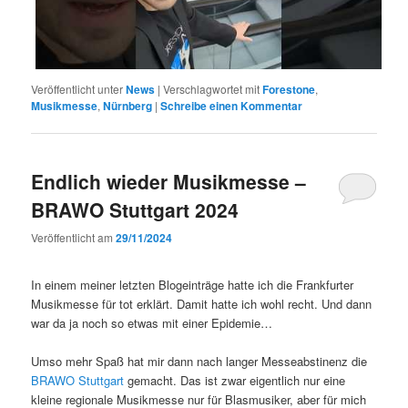
Veröffentlicht unter
News
|
Verschlagwortet mit
Forestone
,
Musikmesse
,
Nürnberg
|
Schreibe einen Kommentar
Endlich wieder Musikmesse –
BRAWO Stuttgart 2024
Veröffentlicht am
29/11/2024
In einem meiner letzten Blogeinträge hatte ich die Frankfurter
Musikmesse für tot erklärt. Damit hatte ich wohl recht. Und dann
war da ja noch so etwas mit einer Epidemie…
Umso mehr Spaß hat mir dann nach langer Messeabstinenz die
BRAWO Stuttgart
gemacht. Das ist zwar eigentlich nur eine
kleine regionale Musikmesse nur für Blasmusiker, aber für mich