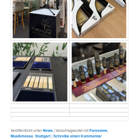
Veröffentlicht unter
News
|
Verschlagwortet mit
Forestone
,
Musikmesse
,
Stuttgart
|
Schreibe einen Kommentar