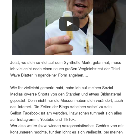
Jetzt, wo sich so viel auf dem Synthetic Markt getan hat, muss
ich vielleciht doch einen neuen großen Vergleichstest der Third
Wave Blätter in irgendeiner Form angehen….
Wie Ihr vielleicht gemerkt habt, habe ich auf meinen Sozial
Medias diverse Shorts von den Ständen und etwas Bildmaterial
gepostet. Denn nicht nur die Messen haben sich verändert, auch
das Internet. Die Zeiten der Blogs scheinen vorbei zu sein.
Selbst Facebook ist am veröden. Inzwischen tummelt sich alles
auf Instagramm, Youtube und TikTok.
Wer also weiter (bzw. wieder) saxophonistisches Gedöns von mir
konsumieren möchte, für den lohnt es sich vielleicht, bei meinen