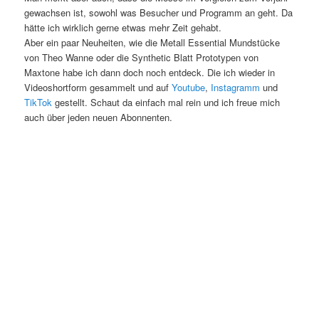
gewachsen ist, sowohl was Besucher und Programm an geht. Da
hätte ich wirklich gerne etwas mehr Zeit gehabt.
Aber ein paar Neuheiten, wie die Metall Essential Mundstücke
von Theo Wanne oder die Synthetic Blatt Prototypen von
Maxtone habe ich dann doch noch entdeck. Die ich wieder in
Videoshortform gesammelt und auf
Youtube
,
Instagramm
und
TikTok
gestellt. Schaut da einfach mal rein und ich freue mich
auch über jeden neuen Abonnenten.