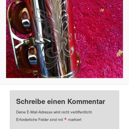
Schreibe einen Kommentar
Deine E-Mail-Adresse wird nicht veröffentlicht.
*
Erforderliche Felder sind mit
markiert