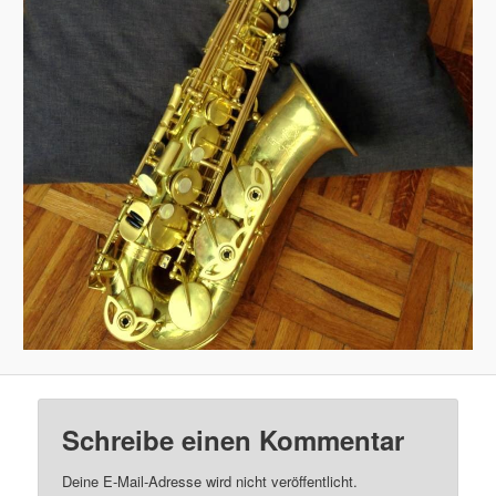
Schreibe einen Kommentar
Deine E-Mail-Adresse wird nicht veröffentlicht.