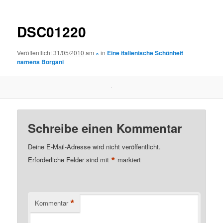
DSC01220
Veröffentlicht
31/05/2010
am
×
in
Eine italienische Schönheit
namens Borgani
Schreibe einen Kommentar
Deine E-Mail-Adresse wird nicht veröffentlicht.
*
Erforderliche Felder sind mit
markiert
*
Kommentar