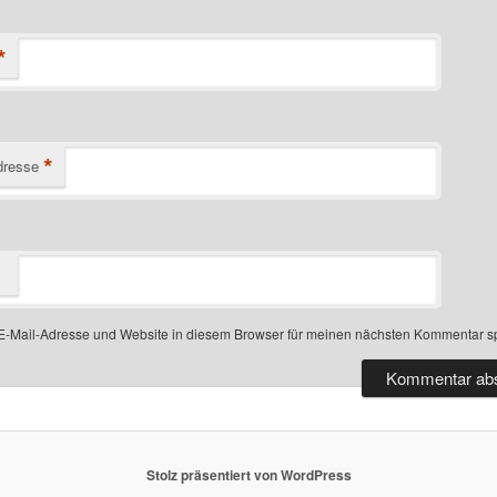
*
*
dresse
-Mail-Adresse und Website in diesem Browser für meinen nächsten Kommentar s
Stolz präsentiert von WordPress