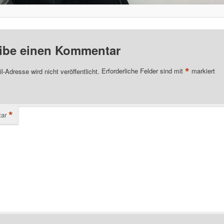
ibe einen Kommentar
*
l-Adresse wird nicht veröffentlicht.
Erforderliche Felder sind mit
markiert
*
ar