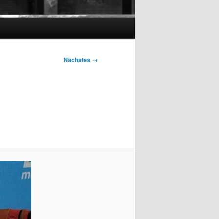
Nächstes →