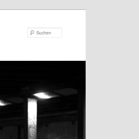
Suchen