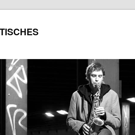
TISCHES