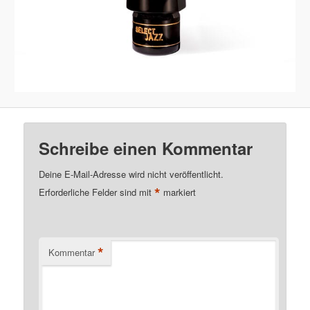
Schreibe einen Kommentar
Deine E-Mail-Adresse wird nicht veröffentlicht.
*
Erforderliche Felder sind mit
markiert
*
Kommentar