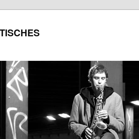
TISCHES