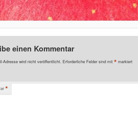
ibe einen Kommentar
*
l-Adresse wird nicht veröffentlicht.
Erforderliche Felder sind mit
markiert
*
ar