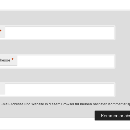
*
*
dresse
-Mail-Adresse und Website in diesem Browser für meinen nächsten Kommentar s