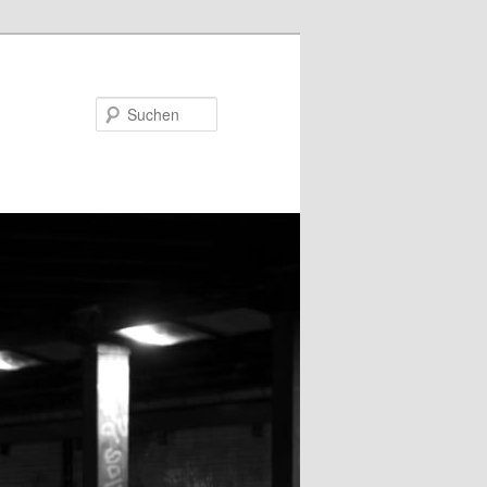
Suchen