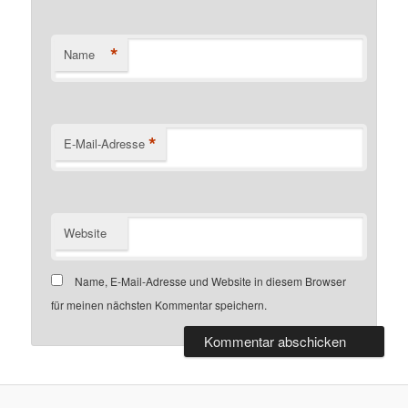
*
Name
*
E-Mail-Adresse
Website
Name, E-Mail-Adresse und Website in diesem Browser
für meinen nächsten Kommentar speichern.