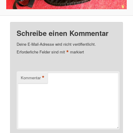
Schreibe einen Kommentar
Deine E-Mail-Adresse wird nicht veröffentlicht.
*
Erforderliche Felder sind mit
markiert
*
Kommentar