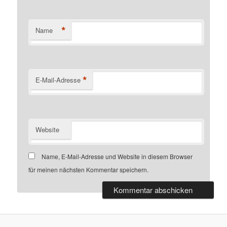
*
Name
*
E-Mail-Adresse
Website
Name, E-Mail-Adresse und Website in diesem Browser
für meinen nächsten Kommentar speichern.