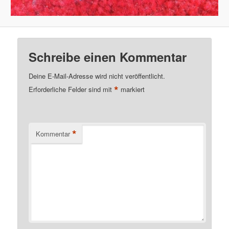
Schreibe einen Kommentar
Deine E-Mail-Adresse wird nicht veröffentlicht.
*
Erforderliche Felder sind mit
markiert
*
Kommentar