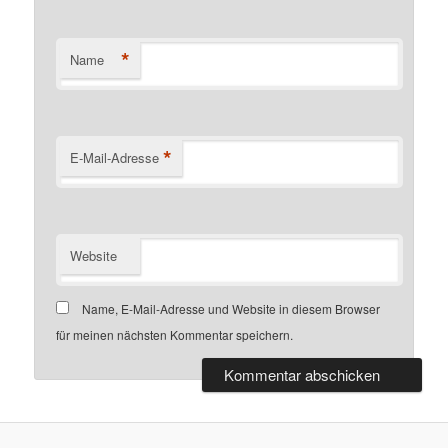
*
Name
*
E-Mail-Adresse
Website
Name, E-Mail-Adresse und Website in diesem Browser
für meinen nächsten Kommentar speichern.