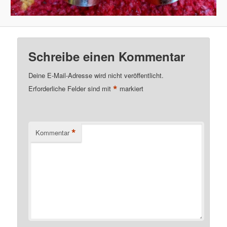
Schreibe einen Kommentar
Deine E-Mail-Adresse wird nicht veröffentlicht.
*
Erforderliche Felder sind mit
markiert
*
Kommentar