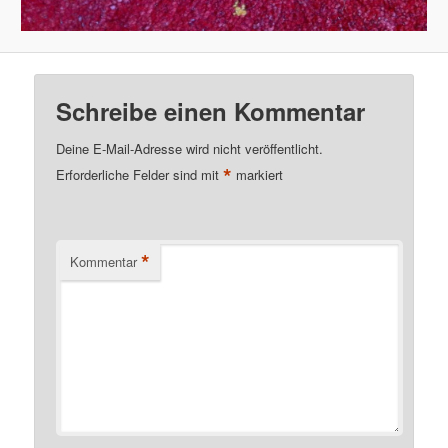
Schreibe einen Kommentar
Deine E-Mail-Adresse wird nicht veröffentlicht.
*
Erforderliche Felder sind mit
markiert
*
Kommentar