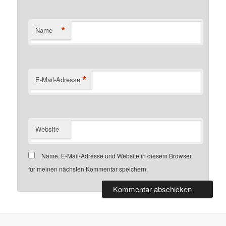
*
Name
*
E-Mail-Adresse
Website
Name, E-Mail-Adresse und Website in diesem Browser
für meinen nächsten Kommentar speichern.