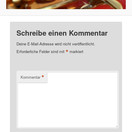
Schreibe einen Kommentar
Deine E-Mail-Adresse wird nicht veröffentlicht.
*
Erforderliche Felder sind mit
markiert
*
Kommentar