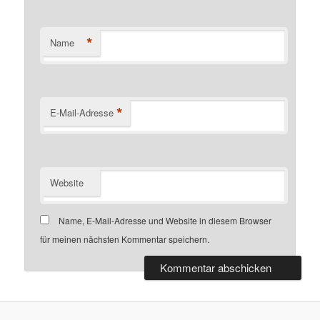
*
Name
*
E-Mail-Adresse
Website
Name, E-Mail-Adresse und Website in diesem Browser
für meinen nächsten Kommentar speichern.