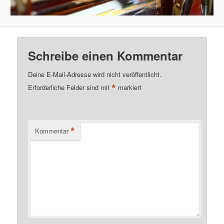
Schreibe einen Kommentar
Deine E-Mail-Adresse wird nicht veröffentlicht.
*
Erforderliche Felder sind mit
markiert
*
Kommentar