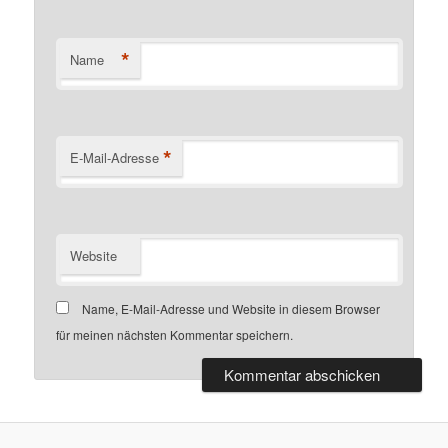
*
Name
*
E-Mail-Adresse
Website
Name, E-Mail-Adresse und Website in diesem Browser
für meinen nächsten Kommentar speichern.