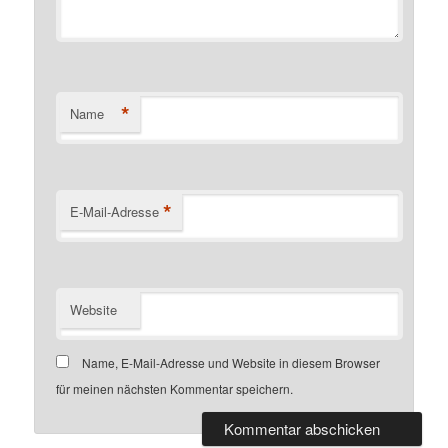
*
Name
*
E-Mail-Adresse
Website
Name, E-Mail-Adresse und Website in diesem Browser
für meinen nächsten Kommentar speichern.