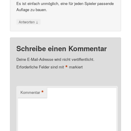
Es ist einfach unmöglich, eine für jeden Spieler passende
Auflage zu bauen.
↓
Antworten
Schreibe einen Kommentar
Deine E-Mail-Adresse wird nicht veröffentlicht.
*
Erforderliche Felder sind mit
markiert
*
Kommentar