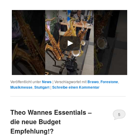
Veröffentlicht unter
News
|
Verschlagwortet mit
Brawo
,
Forestone
,
Musikmesse
,
Stuttgart
|
Schreibe einen Kommentar
Theo Wannes Essentials –
5
die neue Budget
Empfehlung!?