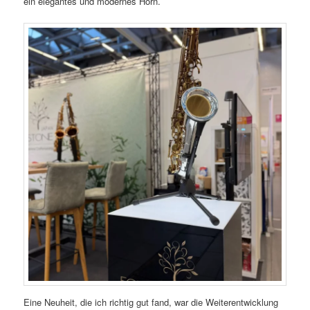
ein elegantes und modernes Horn.
Eine Neuheit, die ich richtig gut fand, war die Weiterentwicklung