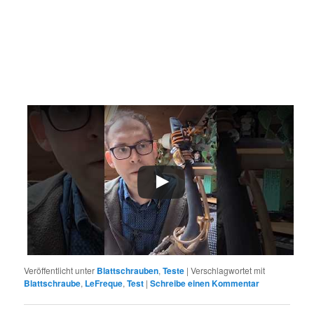
Veröffentlicht unter
Blattschrauben
,
Teste
|
Verschlagwortet mit
Blattschraube
,
LeFreque
,
Test
|
Schreibe einen Kommentar