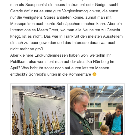
man als Saxophonist ein neues Instrument oder Gadget sucht.
Gerade dafür ist es eine gute Vergleichsmöglichkeit, die sonst
nur die wenigstens Stores anbieten könne, zumal man mit
Messepreisen auch echte Schnäppchen machen kann. Aber ein
Internationales Meet&Greet, wo man alle Neuheiten zu Gesicht
kriegt, ist es nicht. Das war in Frankfurt den meisten Ausstellern
einfach zu teuer geworden und das Interesse daran war auch
nicht mehr so groß.
Aber kleinere Endkundenmessen haben wohl weiterhin ihr
Publikum, also wen sieht man auf der akustika Nürnberg im
April? Was habt ihr sonst noch auf euren letzten Messen
entdeckt? Schreibt’s unten in die Kommentare