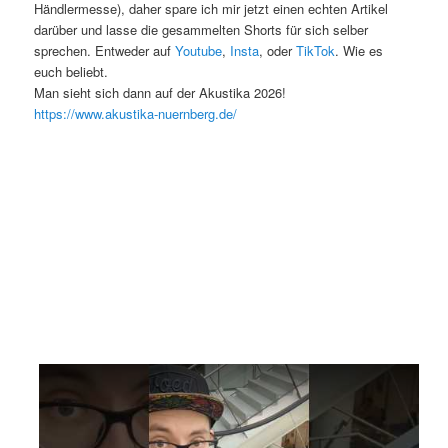
Händlermesse), daher spare ich mir jetzt einen echten Artikel
darüber und lasse die gesammelten Shorts für sich selber
sprechen. Entweder auf
Youtube
,
Insta
, oder
TikTok
. Wie es
euch beliebt.
Man sieht sich dann auf der Akustika 2026!
https://www.akustika-nuernberg.de/