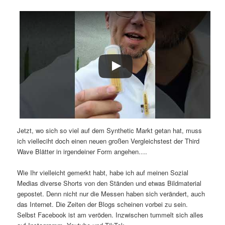
Jetzt, wo sich so viel auf dem Synthetic Markt getan hat, muss
ich vielleciht doch einen neuen großen Vergleichstest der Third
Wave Blätter in irgendeiner Form angehen….
Wie Ihr vielleicht gemerkt habt, habe ich auf meinen Sozial
Medias diverse Shorts von den Ständen und etwas Bildmaterial
gepostet. Denn nicht nur die Messen haben sich verändert, auch
das Internet. Die Zeiten der Blogs scheinen vorbei zu sein.
Selbst Facebook ist am veröden. Inzwischen tummelt sich alles