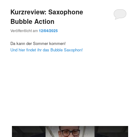
Kurzreview: Saxophone
Bubble Action
Veröffentlicht am
12/04/2025
Da kann der Sommer kommen!
Und hier findet ihr das Bubble Saxophon!