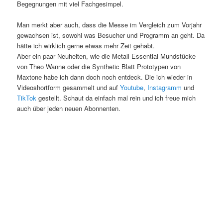
Begegnungen mit viel Fachgesimpel.
Man merkt aber auch, dass die Messe im Vergleich zum Vorjahr
gewachsen ist, sowohl was Besucher und Programm an geht. Da
hätte ich wirklich gerne etwas mehr Zeit gehabt.
Aber ein paar Neuheiten, wie die Metall Essential Mundstücke
von Theo Wanne oder die Synthetic Blatt Prototypen von
Maxtone habe ich dann doch noch entdeck. Die ich wieder in
Videoshortform gesammelt und auf
Youtube
,
Instagramm
und
TikTok
gestellt. Schaut da einfach mal rein und ich freue mich
auch über jeden neuen Abonnenten.