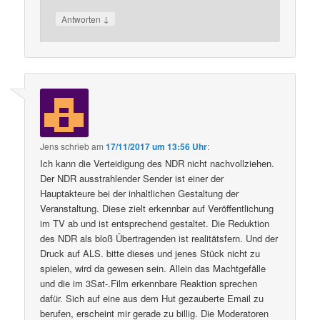
↓
Antworten
Jens
schrieb
am
17/11/2017 um 13:56 Uhr
:
Ich kann die Verteidigung des NDR nicht nachvollziehen.
Der NDR ausstrahlender Sender ist einer der
Hauptakteure bei der inhaltlichen Gestaltung der
Veranstaltung. Diese zielt erkennbar auf Veröffentlichung
im TV ab und ist entsprechend gestaltet. Die Reduktion
des NDR als bloß Übertragenden ist realitätsfern. Und der
Druck auf ALS. bitte dieses und jenes Stück nicht zu
spielen, wird da gewesen sein. Allein das Machtgefälle
und die im 3Sat-.Film erkennbare Reaktion sprechen
dafür. Sich auf eine aus dem Hut gezauberte Email zu
berufen, erscheint mir gerade zu billig. Die Moderatoren