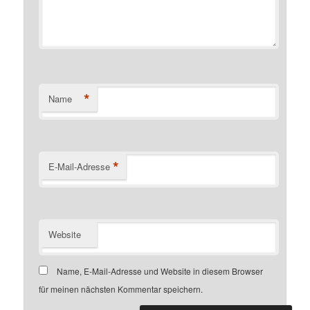
*
Name
*
E-Mail-Adresse
Website
Name, E-Mail-Adresse und Website in diesem Browser
für meinen nächsten Kommentar speichern.