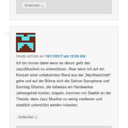
↓
Antworten
Oresto
schrieb
am
19/11/2017 um 12:05 Uhr
:
Ich bin immer dabei wenn es darum geht den
Jazz(Musiker) zu unterstützen. Aber wenn ich auf ein
Konzert einer unbekannten Band aus der „Nachbarschaft“
gehe und auf der Bühne sich die Selmer Saxophone und
Sonntag Gitarren, die teilweise ein Handwerker
Jahresgehalt kosten, stapeln, kommen mir Zweifel an der
Theorie, dass Jazz Musiker zu wenig verdienen und
staatlich unterstützt werden müssten.
↓
Antworten