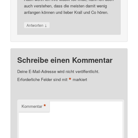
auch verstehen, dass die meisten damit wenig
anfangen können und lieber Krall und Co hören.
↓
Antworten
Schreibe einen Kommentar
Deine E-Mail-Adresse wird nicht veröffentlicht.
*
Erforderliche Felder sind mit
markiert
*
Kommentar