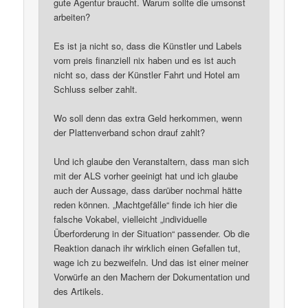
gute Agentur braucht. Warum sollte die umsonst
arbeiten?
Es ist ja nicht so, dass die Künstler und Labels
vom preis finanziell nix haben und es ist auch
nicht so, dass der Künstler Fahrt und Hotel am
Schluss selber zahlt.
Wo soll denn das extra Geld herkommen, wenn
der Plattenverband schon drauf zahlt?
Und ich glaube den Veranstaltern, dass man sich
mit der ALS vorher geeinigt hat und ich glaube
auch der Aussage, dass darüber nochmal hätte
reden können. „Machtgefälle“ finde ich hier die
falsche Vokabel, vielleicht „individuelle
Überforderung in der Situation“ passender. Ob die
Reaktion danach ihr wirklich einen Gefallen tut,
wage ich zu bezweifeln. Und das ist einer meiner
Vorwürfe an den Machern der Dokumentation und
des Artikels.