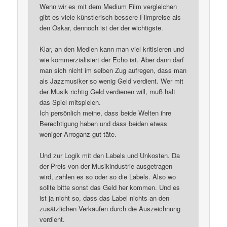
Wenn wir es mit dem Medium Film vergleichen
gibt es viele künstlerisch bessere Filmpreise als
den Oskar, dennoch ist der der wichtigste.
Klar, an den Medien kann man viel kritisieren und
wie kommerzialisiert der Echo ist. Aber dann darf
man sich nicht im selben Zug aufregen, dass man
als Jazzmusiker so wenig Geld verdient. Wer mit
der Musik richtig Geld verdienen will, muß halt
das Spiel mitspielen.
Ich persönlich meine, dass beide Welten ihre
Berechtigung haben und dass beiden etwas
weniger Arroganz gut täte.
Und zur Logik mit den Labels und Unkosten. Da
der Preis von der Musikindustrie ausgetragen
wird, zahlen es so oder so die Labels. Also wo
sollte bitte sonst das Geld her kommen. Und es
ist ja nicht so, dass das Label nichts an den
zusätzlichen Verkäufen durch die Auszeichnung
verdient.