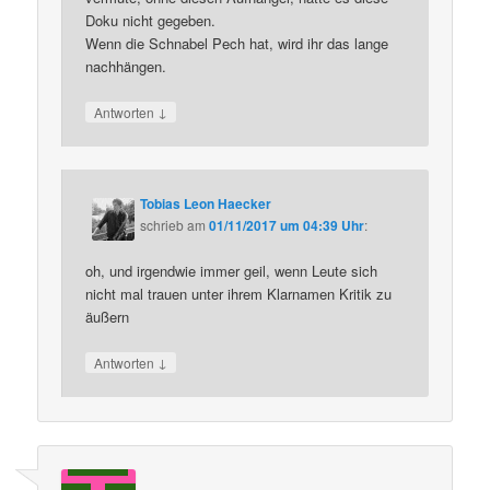
Doku nicht gegeben.
Wenn die Schnabel Pech hat, wird ihr das lange
nachhängen.
↓
Antworten
Tobias Leon Haecker
schrieb
am
01/11/2017 um 04:39 Uhr
:
oh, und irgendwie immer geil, wenn Leute sich
nicht mal trauen unter ihrem Klarnamen Kritik zu
äußern
↓
Antworten