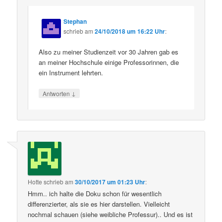
Stephan
schrieb
am
24/10/2018 um 16:22 Uhr
:
Also zu meiner Studienzeit vor 30 Jahren gab es
an meiner Hochschule einige Professorinnen, die
ein Instrument lehrten.
↓
Antworten
Hotte
schrieb
am
30/10/2017 um 01:23 Uhr
:
Hmm.. ich halte die Doku schon für wesentlich
differenzierter, als sie es hier darstellen. Vielleicht
nochmal schauen (siehe weibliche Professur).. Und es ist