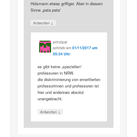
Hülsmann etwas griffiger. Aber in diesem
Sinne „pata pata“
↓
Antworten
prinzipal
schrieb
am
01/11/2017 um
05:34 Uhr
:
es gibt keine „speziellen“
professuren in NRW.
die diskriminierung von emeritierten
professorinnen und professoren ist
hier und anderswo absolut
unangebracht.
↓
Antworten