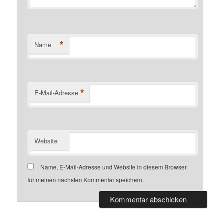
*
Name
*
E-Mail-Adresse
Website
Name, E-Mail-Adresse und Website in diesem Browser
für meinen nächsten Kommentar speichern.