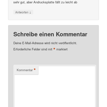
sehr gut, aber Andrucksplatte fällt zu leicht ab
↓
Antworten
Schreibe einen Kommentar
Deine E-Mail-Adresse wird nicht veröffentlicht.
*
Erforderliche Felder sind mit
markiert
*
Kommentar