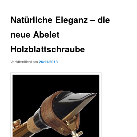
Natürliche Eleganz – die
neue Abelet
Holzblattschraube
Veröffentlicht am
26/11/2013