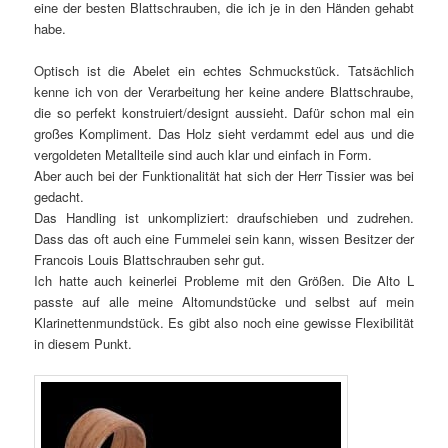
eine der besten Blattschrauben, die ich je in den Händen gehabt
habe.
Optisch ist die Abelet ein echtes Schmuckstück. Tatsächlich
kenne ich von der Verarbeitung her keine andere Blattschraube,
die so perfekt konstruiert/designt aussieht. Dafür schon mal ein
großes Kompliment. Das Holz sieht verdammt edel aus und die
vergoldeten Metallteile sind auch klar und einfach in Form.
Aber auch bei der Funktionalität hat sich der Herr Tissier was bei
gedacht.
Das Handling ist unkompliziert: draufschieben und zudrehen.
Dass das oft auch eine Fummelei sein kann, wissen Besitzer der
Francois Louis Blattschrauben sehr gut.
Ich hatte auch keinerlei Probleme mit den Größen. Die Alto L
passte auf alle meine Altomundstücke und selbst auf mein
Klarinettenmundstück. Es gibt also noch eine gewisse Flexibilität
in diesem Punkt.