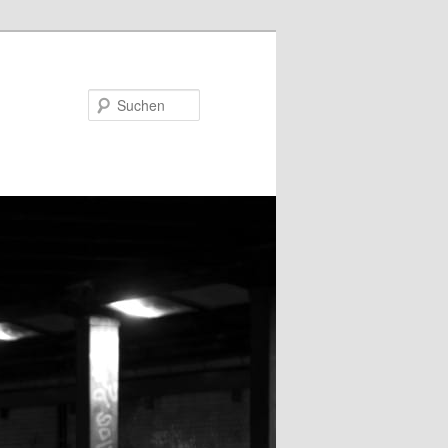
Suchen