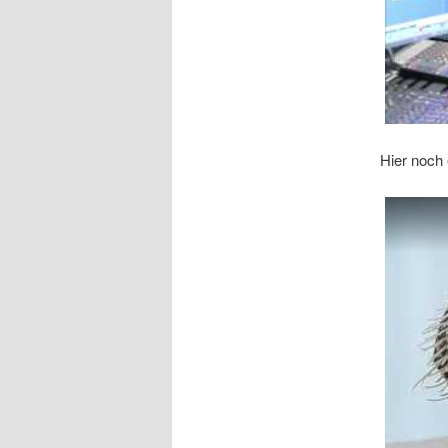
Hier noch