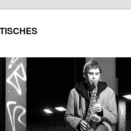
TISCHES