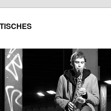
TISCHES