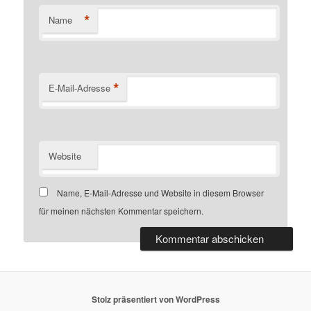
*
Name
*
E-Mail-Adresse
Website
Name, E-Mail-Adresse und Website in diesem Browser
für meinen nächsten Kommentar speichern.
Stolz präsentiert von WordPress