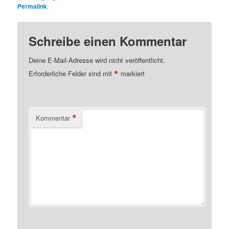
Permalink
.
Schreibe einen Kommentar
Deine E-Mail-Adresse wird nicht veröffentlicht.
*
Erforderliche Felder sind mit
markiert
*
Kommentar