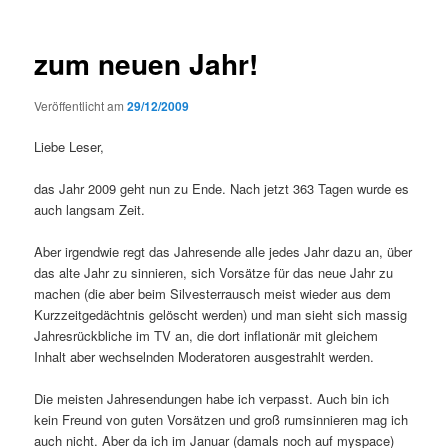
zum neuen Jahr!
Veröffentlicht am
29/12/2009
Liebe Leser,
das Jahr 2009 geht nun zu Ende. Nach jetzt 363 Tagen wurde es
auch langsam Zeit.
Aber irgendwie regt das Jahresende alle jedes Jahr dazu an, über
das alte Jahr zu sinnieren, sich Vorsätze für das neue Jahr zu
machen (die aber beim Silvesterrausch meist wieder aus dem
Kurzzeitgedächtnis gelöscht werden) und man sieht sich massig
Jahresrückbliche im TV an, die dort inflationär mit gleichem
Inhalt aber wechselnden Moderatoren ausgestrahlt werden.
Die meisten Jahresendungen habe ich verpasst. Auch bin ich
kein Freund von guten Vorsätzen und groß rumsinnieren mag ich
auch nicht. Aber da ich im Januar (damals noch auf myspace)