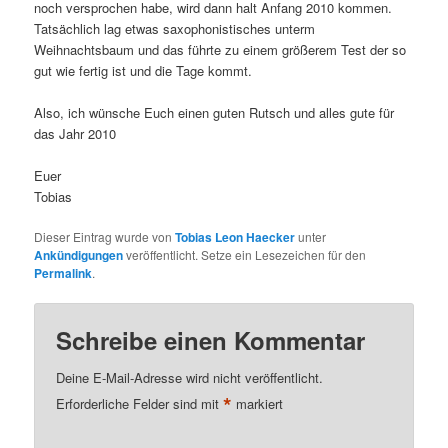
noch versprochen habe, wird dann halt Anfang 2010 kommen.
Tatsächlich lag etwas saxophonistisches unterm
Weihnachtsbaum und das führte zu einem größerem Test der so
gut wie fertig ist und die Tage kommt.
Also, ich wünsche Euch einen guten Rutsch und alles gute für
das Jahr 2010
Euer
Tobias
Dieser Eintrag wurde von
Tobias Leon Haecker
unter
Ankündigungen
veröffentlicht. Setze ein Lesezeichen für den
Permalink
.
Schreibe einen Kommentar
Deine E-Mail-Adresse wird nicht veröffentlicht.
*
Erforderliche Felder sind mit
markiert