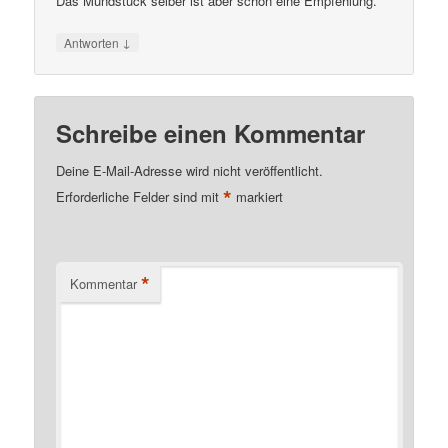
Das Mundstück selber ist aber schon eine Empfehlung.
↓
Antworten
Schreibe einen Kommentar
Deine E-Mail-Adresse wird nicht veröffentlicht.
*
Erforderliche Felder sind mit
markiert
*
Kommentar