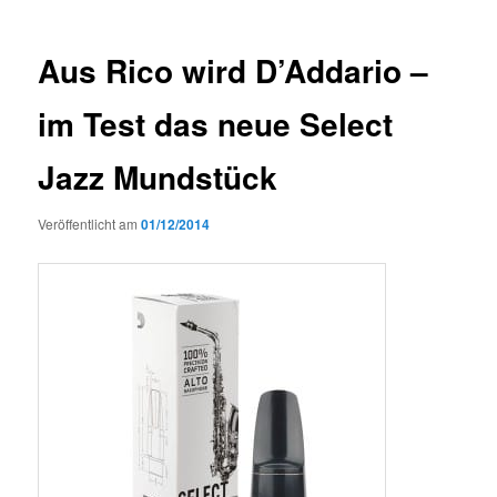
Aus Rico wird D’Addario –
im Test das neue Select
Jazz Mundstück
Veröffentlicht am
01/12/2014