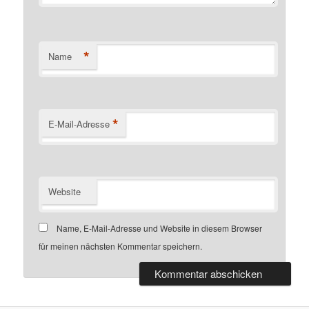
*
Name
*
E-Mail-Adresse
Website
Name, E-Mail-Adresse und Website in diesem Browser
für meinen nächsten Kommentar speichern.