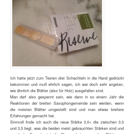
Ich hatte jetzt zum Testen drei Schachteln in die Hand gedrückt
bekommen und muß ehrlich sagen, ich war doch sehr angetan,
wie ähnlich die Blätter (also für Holz) ausgefallen sind.
Man darf also gespannt sein, wie dann in so einem Jahr die
Reaktionen der breiten Saxophongemeinde sein werden, wenn
die meisten Blätter umgestellt sind und man etwas breitere
Erfahrungen gemacht hat.
Sinnvoll finde ich auch die neue Stärke 3,0+ die zwischen 3,0
und 3,5 liegt, was die beiden meist gebrauchten Stärken sind und