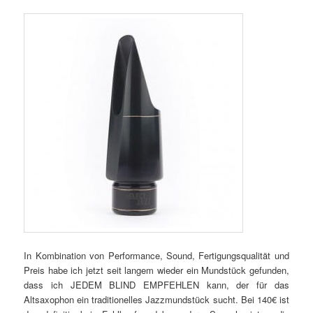
In Kombination von Performance, Sound, Fertigungsqualität und
Preis habe ich jetzt seit langem wieder ein Mundstück gefunden,
dass ich JEDEM BLIND EMPFEHLEN kann, der für das
Altsaxophon ein traditionelles Jazzmundstück sucht. Bei 140€ ist