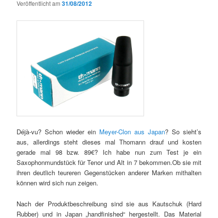
Veröffentlicht am
31/08/2012
Déjà-vu? Schon wieder ein
Meyer-Clon aus Japan
? So sieht’s
aus, allerdings steht dieses mal Thomann drauf und kosten
gerade mal 98 bzw. 89€? Ich habe nun zum Test je ein
Saxophonmundstück für Tenor und Alt in 7 bekommen.Ob sie mit
ihren deutlich teureren Gegenstücken anderer Marken mithalten
können wird sich nun zeigen.
Nach der Produktbeschreibung sind sie aus Kautschuk (Hard
Rubber) und in Japan „handfinished“ hergestellt. Das Material