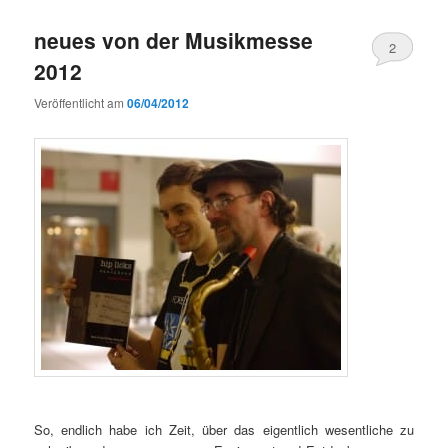
neues von der Musikmesse
2
2012
Veröffentlicht am
06/04/2012
So, endlich habe ich Zeit, über das eigentlich wesentliche zu