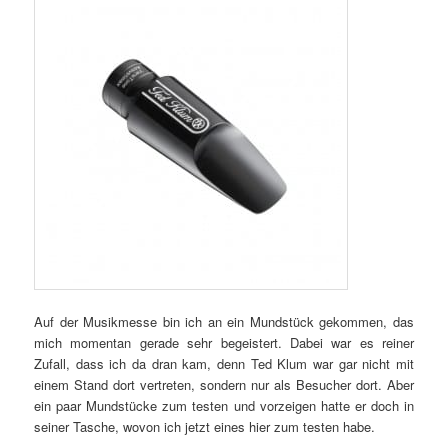
Auf der Musikmesse bin ich an ein Mundstück gekommen, das
mich momentan gerade sehr begeistert. Dabei war es reiner
Zufall, dass ich da dran kam, denn Ted Klum war gar nicht mit
einem Stand dort vertreten, sondern nur als Besucher dort. Aber
ein paar Mundstücke zum testen und vorzeigen hatte er doch in
seiner Tasche, wovon ich jetzt eines hier zum testen habe.