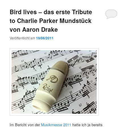
Bird lives – das erste Tribute
to Charlie Parker Mundstück
von Aaron Drake
Veröffentlicht am
19/06/2011
Im Bericht von der
Musikmesse 2011
hatte ich ja bereits