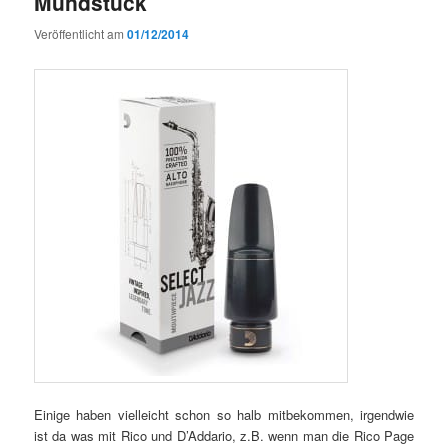
Mundstück
Veröffentlicht am
01/12/2014
Einige haben vielleicht schon so halb mitbekommen, irgendwie
ist da was mit Rico und D’Addario, z.B. wenn man die Rico Page