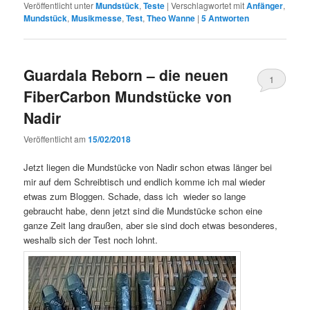
Veröffentlicht unter
Mundstück
,
Teste
|
Verschlagwortet mit
Anfänger
,
Mundstück
,
Musikmesse
,
Test
,
Theo Wanne
|
5
Antworten
Guardala Reborn – die neuen
1
FiberCarbon Mundstücke von
Nadir
Veröffentlicht am
15/02/2018
Jetzt liegen die Mundstücke von Nadir schon etwas länger bei
mir auf dem Schreibtisch und endlich komme ich mal wieder
etwas zum Bloggen. Schade, dass ich wieder so lange
gebraucht habe, denn jetzt sind die Mundstücke schon eine
ganze Zeit lang draußen, aber sie sind doch etwas besonderes,
weshalb sich der Test noch lohnt.