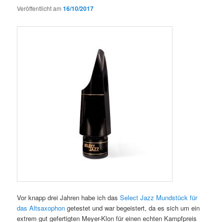
Veröffentlicht am
16/10/2017
Vor knapp drei Jahren habe ich das
Select Jazz Mundstück für
das Altsaxophon
getestet und war begeistert, da es sich um ein
extrem gut gefertigten Meyer-Klon für einen echten Kampfpreis