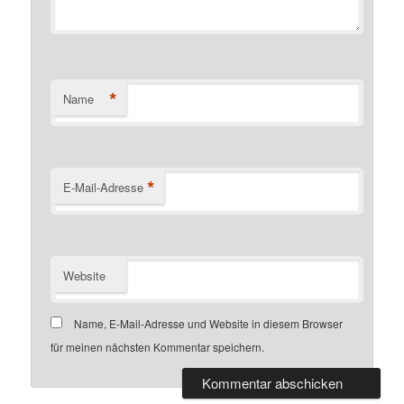
*
Name
*
E-Mail-Adresse
Website
Name, E-Mail-Adresse und Website in diesem Browser
für meinen nächsten Kommentar speichern.