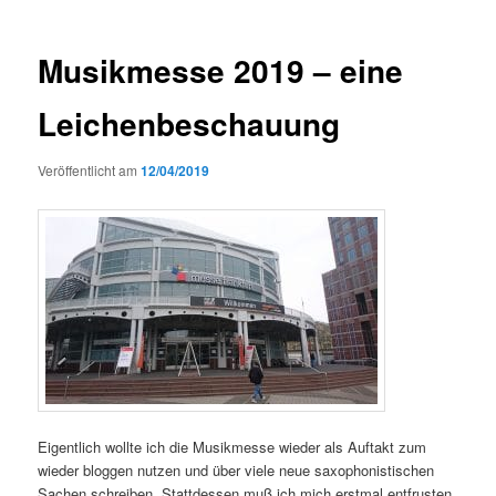
Musikmesse 2019 – eine
Leichenbeschauung
Veröffentlicht am
12/04/2019
Eigentlich wollte ich die Musikmesse wieder als Auftakt zum
wieder bloggen nutzen und über viele neue saxophonistischen
Sachen schreiben. Stattdessen muß ich mich erstmal entfrusten.