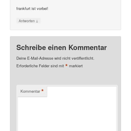
frankfurt ist vorbei!
↓
Antworten
Schreibe einen Kommentar
Deine E-Mail-Adresse wird nicht veröffentlicht.
*
Erforderliche Felder sind mit
markiert
*
Kommentar