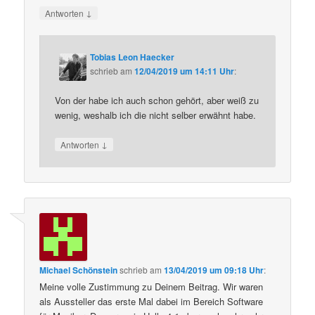
↓
Antworten
Tobias Leon Haecker
schrieb
am
12/04/2019 um 14:11 Uhr
:
Von der habe ich auch schon gehört, aber weiß zu
wenig, weshalb ich die nicht selber erwähnt habe.
↓
Antworten
Michael Schönstein
schrieb
am
13/04/2019 um 09:18 Uhr
:
Meine volle Zustimmung zu Deinem Beitrag. Wir waren
als Aussteller das erste Mal dabei im Bereich Software