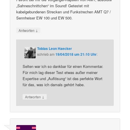
„Sahneschnittchen“ im Sound! Getestet mit
kabelgebundenen Strecken und Funkstrechen AMT Q7 /
Sennheiser EW 100 und EW 500.
↓
Antworten
Tobias Leon Haecker
schrieb
am
19/04/2018 um 21:10 Uhr
:
Selten war ich so dankbar für einen Kommentar.
Für mich lag dieser Test etwas außer meiner
Expertise und „Auflösung“ ist das perfekte Wort
für das, was ich damals gehört habe.
↓
Antworten