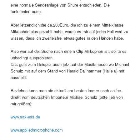
eine normale Sendeanlage von Shure entschieden. Die
funktioniert auch.
Aber letzendlich die ca.200Euro, die ich zu einem Mittelklasse
Mikrophon plus gezahlt habe, waren es mir auf jeden Fall wert zu
wissen, dass ich zweifelsfrei etwas gutes in den Händen habe.
Also wer auf der Suche nach einem Clip Mirkophon ist, sollte es
unbedingt ausprobieren.
Das geht zum Beispiel auch jetz auf der Musikmesse wo Michael
Schulz mit auf dem Stand von Harald Dallhammer (Halle 8) mit
ausstellt.
Beziehen kann man sie aktuell am besten immer noch online
direkt vom deutschen Importeur Michael Schulz (bitte lieb von
mir grüßen):
www.sax-ess.de
www.appliedmicrophone.com