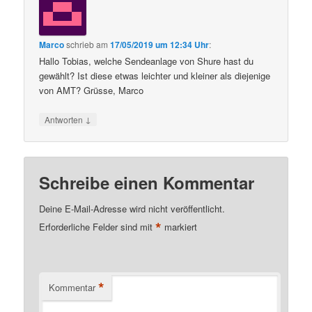
Marco
schrieb
am
17/05/2019 um 12:34 Uhr
:
Hallo Tobias, welche Sendeanlage von Shure hast du
gewählt? Ist diese etwas leichter und kleiner als diejenige
von AMT? Grüsse, Marco
↓
Antworten
Schreibe einen Kommentar
Deine E-Mail-Adresse wird nicht veröffentlicht.
*
Erforderliche Felder sind mit
markiert
*
Kommentar