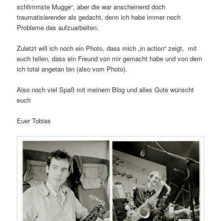
schlimmste Mugge“, aber die war anscheinend doch
traumatisierender als gedacht, denn ich habe immer noch
Probleme das aufzuarbeiten.
Zuletzt will ich noch ein Photo, dass mich „in action“ zeigt, mit
euch teilen, dass ein Freund von mir gemacht habe und von dem
ich total angetan bin (also vom Photo).
Also noch viel Spaß mit meinem Blog und alles Gute wünscht
euch
Euer Tobias