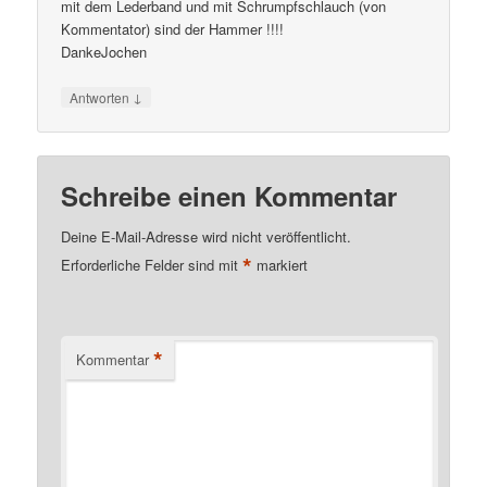
mit dem Lederband und mit Schrumpfschlauch (von
Kommentator) sind der Hammer !!!!
DankeJochen
↓
Antworten
Schreibe einen Kommentar
Deine E-Mail-Adresse wird nicht veröffentlicht.
*
Erforderliche Felder sind mit
markiert
*
Kommentar