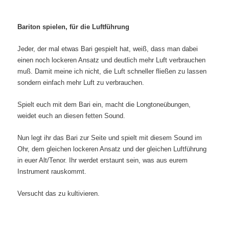
Bariton spielen, für die Luftführung
Jeder, der mal etwas Bari gespielt hat, weiß, dass man dabei
einen noch lockeren Ansatz und deutlich mehr Luft verbrauchen
muß. Damit meine ich nicht, die Luft schneller fließen zu lassen
sondern einfach mehr Luft zu verbrauchen.
Spielt euch mit dem Bari ein, macht die Longtoneübungen,
weidet euch an diesen fetten Sound.
Nun legt ihr das Bari zur Seite und spielt mit diesem Sound im
Ohr, dem gleichen lockeren Ansatz und der gleichen Luftführung
in euer Alt/Tenor. Ihr werdet erstaunt sein, was aus eurem
Instrument rauskommt.
Versucht das zu kultivieren.