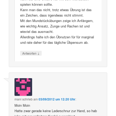
spielen können sollte.
Kann man das nicht, trotz etwas Übrung ist das
ein Zeichen, dass irgendwas nicht stimmt.
Mit den Mundstückübungen zeige ich Anfängern,
wie wichtig Ansatz, Zunge und Rachen ist und
wieviel das ausmacht.
Allerdings halte ich den Übnutzen für für marginal
und rate daher für das tägliche Übpensum ab.
↓
Antworten
mani
schrieb
am
03/09/2012 um 12:20 Uhr
:
Moin Moin
Hatte zwar gerade keine Lederschnur zur Hand, so hab