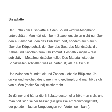
Bissplatte
Der Einfluß der Bissplatte auf den Sound wird weitesgehend
unterschätzt. Man hört sich beim Saxophonspielen nicht nur über
den Außenschall, den das Publikum hört, sondern auch auch
über den Körperschall, der über das Sax, das Mundstück, die
Zähne und Knochen zum Ohr kommt. Deshalb klingen – rein
subjektiv – Metallmundstücke heller. Das Material leitet die
Schallwellen schneller (weil es härter ist) als Kautschuk.
Und zwischen Mundstück und Zähnen klebt die Bißplatte. Je
dicker und weicher, desto mehr wird gedämpft und man hört sich
von außen (realer Sound) relativ mehr.
Je dünner und härter die Bißblatte desto heller hört man sich, und
man hört sich selber besser (ein gewisse Art Monitoringeffekt,
der gerade in lauten Umgebungen von Vorteil sein kann).