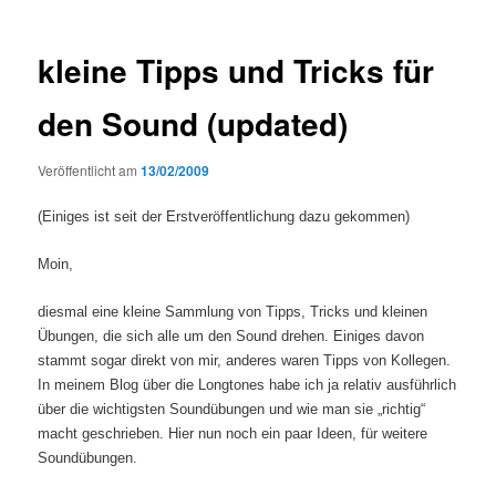
kleine Tipps und Tricks für
den Sound (updated)
Veröffentlicht am
13/02/2009
(Einiges ist seit der Erstveröffentlichung dazu gekommen)
Moin,
diesmal eine kleine Sammlung von Tipps, Tricks und kleinen
Übungen, die sich alle um den Sound drehen. Einiges davon
stammt sogar direkt von mir, anderes waren Tipps von Kollegen.
In meinem Blog über die Longtones habe ich ja relativ ausführlich
über die wichtigsten Soundübungen und wie man sie „richtig“
macht geschrieben. Hier nun noch ein paar Ideen, für weitere
Soundübungen.