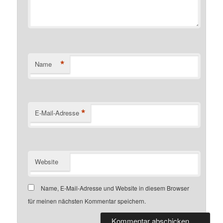
*
Name
*
E-Mail-Adresse
Website
Name, E-Mail-Adresse und Website in diesem Browser
für meinen nächsten Kommentar speichern.