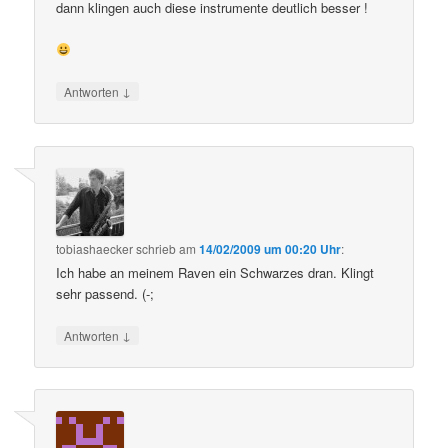
dann klingen auch diese instrumente deutlich besser !
↓
Antworten
tobiashaecker
schrieb
am
14/02/2009 um 00:20 Uhr
:
Ich habe an meinem Raven ein Schwarzes dran. Klingt
sehr passend. (-;
↓
Antworten