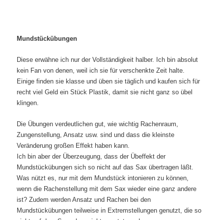
Mundstückübungen
Diese erwähne ich nur der Vollständigkeit halber. Ich bin absolut
kein Fan von denen, weil ich sie für verschenkte Zeit halte.
Einige finden sie klasse und üben sie täglich und kaufen sich für
recht viel Geld ein Stück Plastik, damit sie nicht ganz so übel
klingen.
Die Übungen verdeutlichen gut, wie wichtig Rachenraum,
Zungenstellung, Ansatz usw. sind und dass die kleinste
Veränderung großen Effekt haben kann.
Ich bin aber der Überzeugung, dass der Übeffekt der
Mundstückübungen sich so nicht auf das Sax übertragen läßt.
Was nützt es, nur mit dem Mundstück intonieren zu können,
wenn die Rachenstellung mit dem Sax wieder eine ganz andere
ist? Zudem werden Ansatz und Rachen bei den
Mundstückübungen teilweise in Extremstellungen genutzt, die so