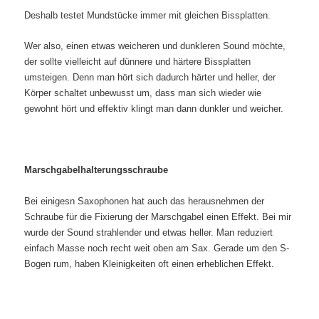
Deshalb testet Mundstücke immer mit gleichen Bissplatten.
Wer also, einen etwas weicheren und dunkleren Sound möchte,
der sollte vielleicht auf dünnere und härtere Bissplatten
umsteigen. Denn man hört sich dadurch härter und heller, der
Körper schaltet unbewusst um, dass man sich wieder wie
gewohnt hört und effektiv klingt man dann dunkler und weicher.
Marschgabelhalterungsschraube
Bei einigesn Saxophonen hat auch das herausnehmen der
Schraube für die Fixierung der Marschgabel einen Effekt. Bei mir
wurde der Sound strahlender und etwas heller. Man reduziert
einfach Masse noch recht weit oben am Sax. Gerade um den S-
Bogen rum, haben Kleinigkeiten oft einen erheblichen Effekt.