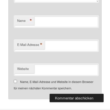
*
Name
*
E-Mail-Adresse
Website
Name, E-Mail-Adresse und Website in diesem Browser
für meinen nächsten Kommentar speichern.