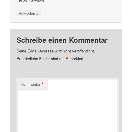
Chuck Herrbach
↓
Antworten
Schreibe einen Kommentar
Deine E-Mail-Adresse wird nicht veröffentlicht.
*
Erforderliche Felder sind mit
markiert
*
Kommentar