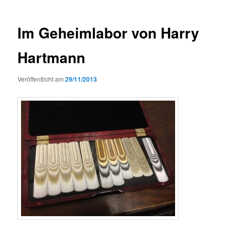
Im Geheimlabor von Harry
Hartmann
Veröffentlicht am
29/11/2013