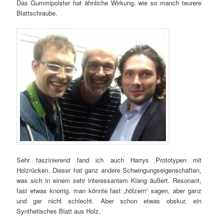
Das Gummipolster hat ähnliche Wirkung, wie so manch teurere
Blattschraube.
Sehr faszinierend fand ich auch Harrys Prototypen mit
Holzrücken. Dieser hat ganz andere Schwingungseigenschaften,
was sich in einem sehr interessantem Klang äußert. Resonant,
fast etwas knorrig, man könnte fast „hölzern“ sagen, aber ganz
und gar nicht schlecht. Aber schon etwas obskur, ein
Synthetisches Blatt aus Holz.