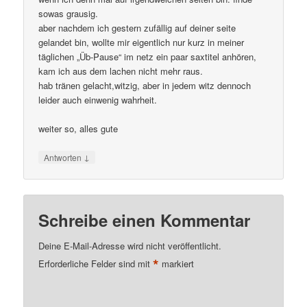
sowas grausig.
aber nachdem ich gestern zufällig auf deiner seite
gelandet bin, wollte mir eigentlich nur kurz in meiner
täglichen „Üb-Pause“ im netz ein paar saxtitel anhören,
kam ich aus dem lachen nicht mehr raus.
hab tränen gelacht,witzig, aber in jedem witz dennoch
leider auch einwenig wahrheit.
weiter so, alles gute
↓
Antworten
Schreibe einen Kommentar
Deine E-Mail-Adresse wird nicht veröffentlicht.
*
Erforderliche Felder sind mit
markiert