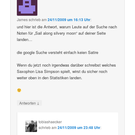
James
schrieb
am
24/11/2009 um 16:13 Uhr
:
und hier ist die Antwort, warum Leute auf der Suche nach
Noten für „Sail along silvery moon“ auf deiner Seite
landen…
die google Suche versteht einfach keien Satire
Wenn du jetzt noch irgendwas darüber schreibst welches
Saxophon Lisa Simpson spielt, wirst du sicher noch
weiter oben in den Statistiken landen.
↓
Antworten
tobiashaecker
schrieb
am
24/11/2009 um 23:48 Uhr
: