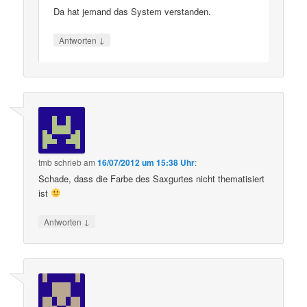
Da hat jemand das System verstanden.
↓
Antworten
tmb
schrieb
am
16/07/2012 um 15:38 Uhr
:
Schade, dass die Farbe des Saxgurtes nicht thematisiert
ist
↓
Antworten