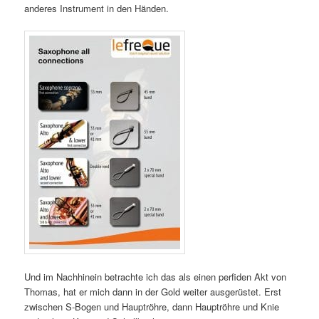
anderes Instrument in den Händen.
Und im Nachhinein betrachte ich das als einen perfiden Akt von
Thomas, hat er mich dann in der Gold weiter ausgerüstet. Erst
zwischen S-Bogen und Hauptröhre, dann Hauptröhre und Knie