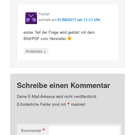
Florian
schrieb
am
01/08/2017 um 11:11 Uhr
:
erster Teil der Frage wird geklärt mit dem
BIld/PDF vom Hersteller
↓
Antworten
Schreibe einen Kommentar
Deine E-Mail-Adresse wird nicht veröffentlicht.
*
Erforderliche Felder sind mit
markiert
*
Kommentar