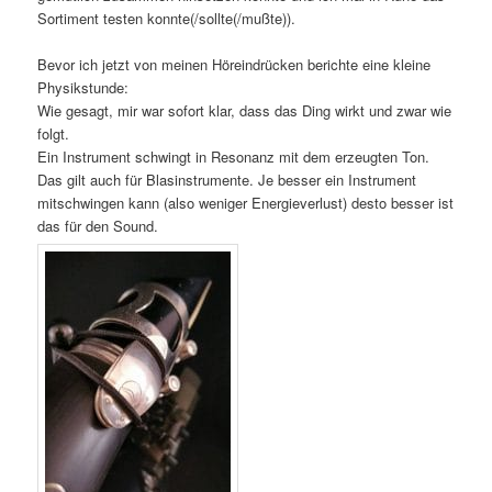
Sortiment testen konnte(/sollte(/mußte)).
Bevor ich jetzt von meinen Höreindrücken berichte eine kleine
Physikstunde:
Wie gesagt, mir war sofort klar, dass das Ding wirkt und zwar wie
folgt.
Ein Instrument schwingt in Resonanz mit dem erzeugten Ton.
Das gilt auch für Blasinstrumente. Je besser ein Instrument
mitschwingen kann (also weniger Energieverlust) desto besser ist
das für den Sound.