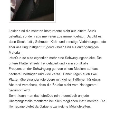
Leider sind die meisten Instrumente nicht aus einem Stück
gefertigt, sondern aus mehreren zusammen gebaut. Da gibt es
dann Steck- Löt-, Schraub-, Kleb- und sonstige Verbindungen, die
aber alle ungünstiger für „good vibes“ sind als durchgängiges
Material.
lefreQue ist also eigentlich mehr eine Schwingungsbrücke. Die
untere Platte ist sehr frei gelagert und kann somit alle
Frequenzen der Schwingung gut von einem Medium auf das
nächste übertragen und vice versa. Daher liegen auch zwei
Platten übereinander (die obere mit kleinen Füßchen für etwas
Abstand versehen), dass die Brücke nicht vom Haltegummi
gedämpft wird.
Somit kann man das lefreQue rein theoretisch an jede
Übergangsstelle montieren bei allen möglichen Instrumenten. Die
Homepage bietet da übrigens zahlreiche Möglichkeiten.