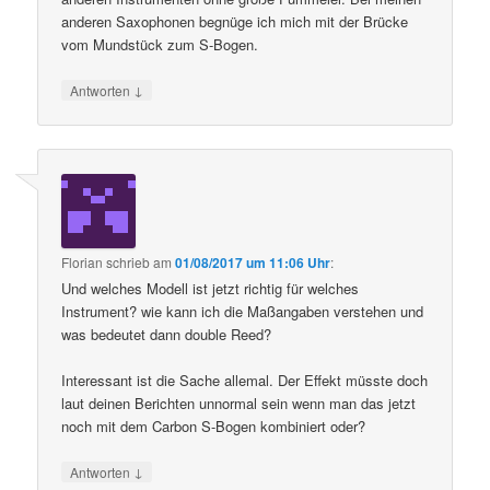
anderen Saxophonen begnüge ich mich mit der Brücke
vom Mundstück zum S-Bogen.
↓
Antworten
Florian
schrieb
am
01/08/2017 um 11:06 Uhr
:
Und welches Modell ist jetzt richtig für welches
Instrument? wie kann ich die Maßangaben verstehen und
was bedeutet dann double Reed?
Interessant ist die Sache allemal. Der Effekt müsste doch
laut deinen Berichten unnormal sein wenn man das jetzt
noch mit dem Carbon S-Bogen kombiniert oder?
↓
Antworten