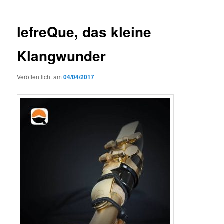
lefreQue, das kleine
Klangwunder
Veröffentlicht am
04/04/2017