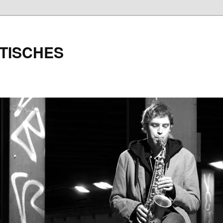
TISCHES