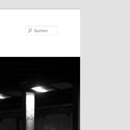
Suchen