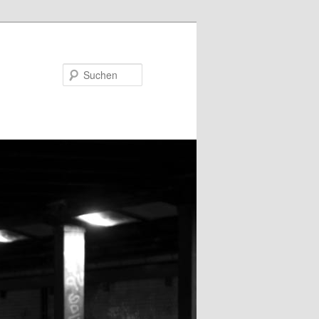
Suchen