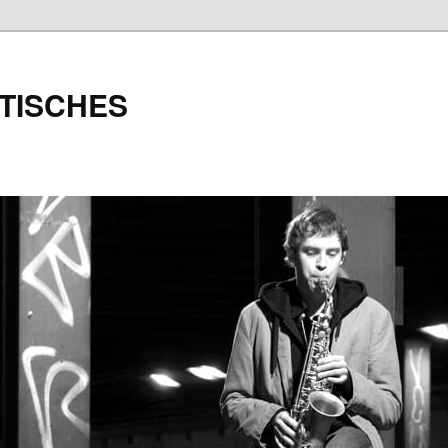
TISCHES