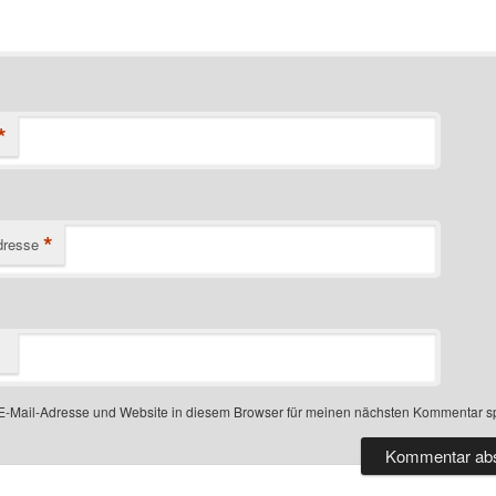
*
*
dresse
-Mail-Adresse und Website in diesem Browser für meinen nächsten Kommentar s