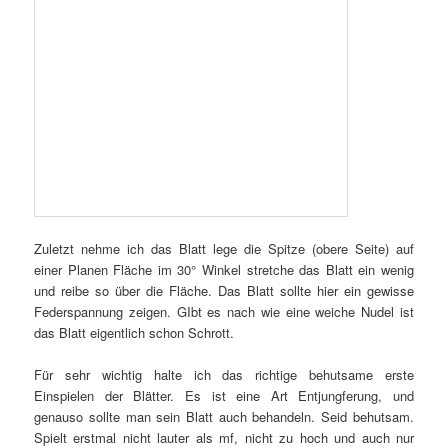
Zuletzt nehme ich das Blatt lege die Spitze (obere Seite) auf
einer Planen Fläche im 30° Winkel stretche das Blatt ein wenig
und reibe so über die Fläche. Das Blatt sollte hier ein gewisse
Federspannung zeigen. GIbt es nach wie eine weiche Nudel ist
das Blatt eigentlich schon Schrott.
Für sehr wichtig halte ich das richtige behutsame erste
Einspielen der Blätter. Es ist eine Art Entjungferung, und
genauso sollte man sein Blatt auch behandeln. Seid behutsam.
Spielt erstmal nicht lauter als mf, nicht zu hoch und auch nur