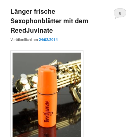
Länger frische
6
Saxophonblätter mit dem
ReedJuvinate
Veröffentlicht am
24/02/2014