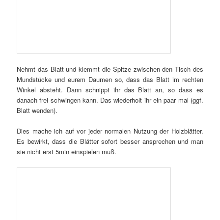
Nehmt das Blatt und klemmt die Spitze zwischen den Tisch des
Mundstücke und eurem Daumen so, dass das Blatt im rechten
Winkel absteht. Dann schnippt ihr das Blatt an, so dass es
danach frei schwingen kann. Das wiederholt ihr ein paar mal (ggf.
Blatt wenden).
Dies mache ich auf vor jeder normalen Nutzung der Holzblätter.
Es bewirkt, dass die Blätter sofort besser ansprechen und man
sie nicht erst 5min einspielen muß.