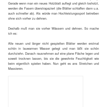
Gerade wenn man ein neues Holzblatt auflegt und gleich losholzt,
werden die Fasern überstrapaziert (die Blätter schlaffen dann u.a.
auch schneller ab). Als würde man Hochleistungssport betreiben
ohne sich vorher zu dehnen.
Deshalb muß man sie vorher Wässern und dehnen. So mache
ich es:
Alle neuen und länger nicht gespielten Blätter werden erstmal
schön in lauwarmen Wasser gelegt und man läßt sie schön
durchziehn. Danach rausnehmen auf eine plane Fläche legen und
soweit trocknen lassen, bis sie die gewohnte Feuchtigkeit wie
beim eigentlich spielen haben. Nun geht es ans Stretchen und
Massieren.