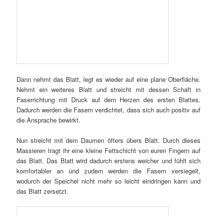
Dann nehmt das Blatt, legt es wieder auf eine plane Oberfläche.
Nehmt ein weiteres Blatt und streicht mit dessen Schaft in
Faserrichtung mit Druck auf dem Herzen des ersten Blattes.
Dadurch werden die Fasern verdichtet, dass sich auch positiv auf
die Ansprache bewirkt.
Nun streicht mit dem Daumen öfters übers Blatt. Durch dieses
Massieren tragt ihr eine kleine Fettschicht von euren Fingern auf
das Blatt. Das Blatt wird dadurch erstens weicher und fühlt sich
komfortabler an und zudem werden die Fasern versiegelt,
wodurch der Speichel nicht mehr so leicht eindringen kann und
das Blatt zersetzt.