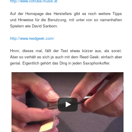
http://www.votruba-musik.at
Auf der Homepage des Herstellers gibt es noch weitere Tipps
und Hinweise für die Benutzung, mit unter von so namenhaften
Spielern wie David Sanborn.
http://www.reedgeek.com/
Hmm, dieses mal, fällt der Test etwas kürzer aus, als sonst.
Aber so verhält es sich ja auch mit dem Reed Geek: einfach aber
genial. Eigentlich gehört das Ding in jeden Saxophonkoffer.