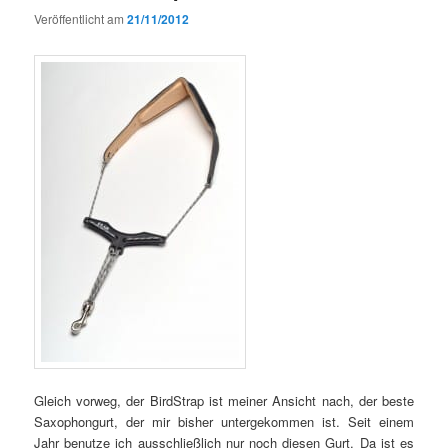
Veröffentlicht am
21/11/2012
Gleich vorweg, der BirdStrap ist meiner Ansicht nach, der beste
Saxophongurt, der mir bisher untergekommen ist. Seit einem
Jahr benutze ich ausschließlich nur noch diesen Gurt. Da ist es