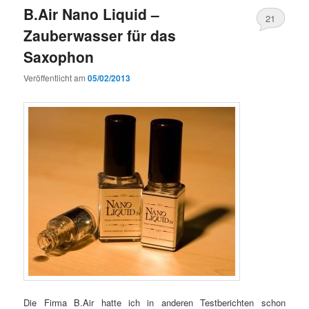
B.Air Nano Liquid –
21
Zauberwasser für das
Saxophon
Veröffentlicht am
05/02/2013
Die Firma B.Air hatte ich in anderen Testberichten schon