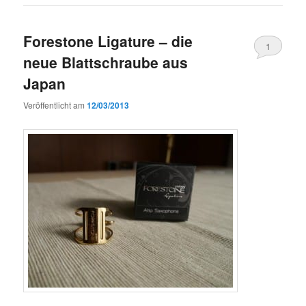
Forestone Ligature – die
1
neue Blattschraube aus
Japan
Veröffentlicht am
12/03/2013