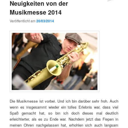
Neuigkeiten von der
Musikmesse 2014
Veröffentlicht am
20/03/2014
Die Musikmesse ist vorbei. Und ich bin darüber sehr froh. Auch
wenn es insgesammt wieder ein tolles Erlebnis war, dass viel
Spaß gemacht hat, so bin ich doch dieses mal deutlich
erleichterter, als es zu Ende war. Nachdem jetzt das Fiepen in
meinen Ohren nachgelassen hat, erhohlen sich auch langsam