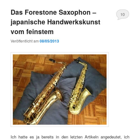
Das Forestone Saxophon –
10
japanische Handwerkskunst
vom feinstem
Veröffentlicht am
08/05/2013
Ich hatte es ja bereits in den letzten Artikeln angedeutet, ich