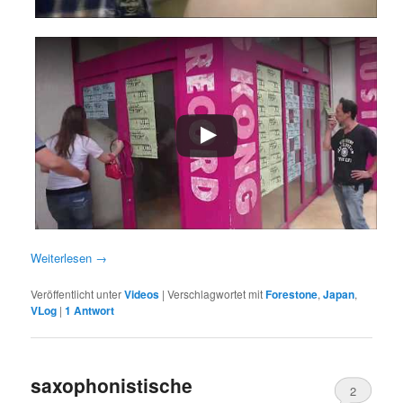
Weiterlesen
→
Veröffentlicht unter
Videos
|
Verschlagwortet mit
Forestone
,
Japan
,
VLog
|
1
Antwort
saxophonistische
2