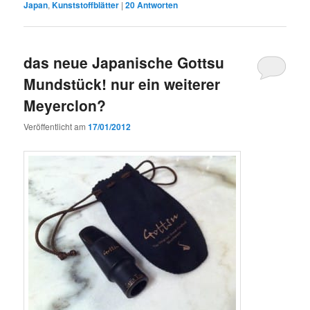
Japan
,
Kunststoffblätter
|
20
Antworten
das neue Japanische Gottsu
Mundstück! nur ein weiterer
Meyerclon?
Veröffentlicht am
17/01/2012