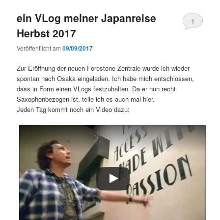
ein VLog meiner Japanreise
1
Herbst 2017
Veröffentlicht am
09/09/2017
Zur Eröffnung der neuen Forestone-Zentrale wurde ich wieder
spontan nach Osaka eingeladen. Ich habe mich entschlossen,
dass in Form einen VLogs festzuhalten. Da er nun recht
Saxophonbezogen ist, teile ich es auch mal hier.
Jeden Tag kommt noch ein Video dazu: