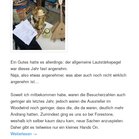
Ein Gutes hatte es allerdings: der allgemeine Lautstärkepegel
war dieses Jahr fast angenehm.
Naja, also etwas angenehmer, was aber auch noch nicht wirklich
angenehm ist…
Soweit ich mitbekommen habe, waren die Besucherzahlen auch
geringer als letztes Jahr, jedoch waren die Aussteller im
Woodwind noch geringer, dass die, die da waren, deutlich mehr
Andrang hatten. Zumindest ging es uns so bei Forestone,
weshalb ich selber kaum dazu kam, neue Sachen anzuspielen.
Daher gibt es teilweise nur ein kleines Hands On.
Weiterlesen
→