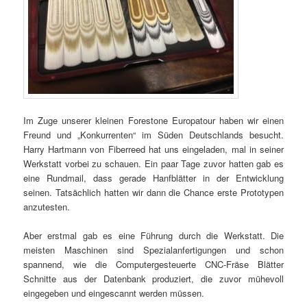
Im Zuge unserer kleinen Forestone Europatour haben wir einen
Freund und „Konkurrenten“ im Süden Deutschlands besucht.
Harry Hartmann von Fiberreed hat uns eingeladen, mal in seiner
Werkstatt vorbei zu schauen. Ein paar Tage zuvor hatten gab es
eine Rundmail, dass gerade Hanfblätter in der Entwicklung
seinen. Tatsächlich hatten wir dann die Chance erste Prototypen
anzutesten.
Aber erstmal gab es eine Führung durch die Werkstatt. Die
meisten Maschinen sind Spezialanfertigungen und schon
spannend, wie die Computergesteuerte CNC-Fräse Blätter
Schnitte aus der Datenbank produziert, die zuvor mühevoll
eingegeben und eingescannt werden müssen.