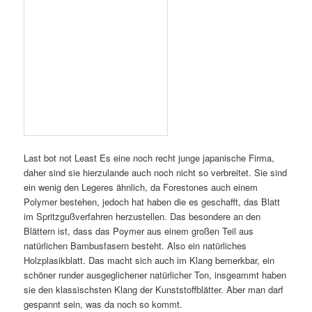
Last bot not Least Es eine noch recht junge japanische Firma,
daher sind sie hierzulande auch noch nicht so verbreitet. Sie sind
ein wenig den Legeres ähnlich, da Forestones auch einem
Polymer bestehen, jedoch hat haben die es geschafft, das Blatt
im Spritzgußverfahren herzustellen. Das besondere an den
Blättern ist, dass das Poymer aus einem großen Teil aus
natürlichen Bambusfasern besteht. Also ein natürliches
Holzplasikblatt. Das macht sich auch im Klang bemerkbar, ein
schöner runder ausgeglichener natürlicher Ton, insgeammt haben
sie den klassischsten Klang der Kunststoffblätter. Aber man darf
gespannt sein, was da noch so kommt.