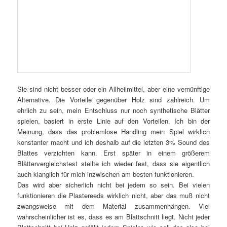
Sie sind nicht besser oder ein Allheilmittel, aber eine vernünftige
Alternative. Die Vorteile gegenüber Holz sind zahlreich. Um
ehrlich zu sein, mein Entschluss nur noch synthetische Blätter
spielen, basiert in erste Linie auf den Vorteilen. Ich bin der
Meinung, dass das problemlose Handling mein Spiel wirklich
konstanter macht und ich deshalb auf die letzten 3% Sound des
Blattes verzichten kann. Erst später in einem größerem
Blättervergleichstest stellte ich wieder fest, dass sie eigentlich
auch klanglich für mich inzwischen am besten funktionieren.
Das wird aber sicherlich nicht bei jedem so sein. Bei vielen
funktionieren die Plastereeds wirklich nicht, aber das muß nicht
zwangsweise mit dem Material zusammenhängen. Viel
wahrscheinlicher ist es, dass es am Blattschnitt liegt. Nicht jeder