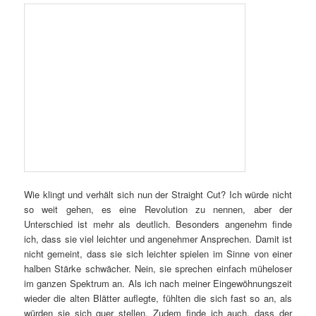
Wie klingt und verhält sich nun der Straight Cut? Ich würde nicht
so weit gehen, es eine Revolution zu nennen, aber der
Unterschied ist mehr als deutlich. Besonders angenehm finde
ich, dass sie viel leichter und angenehmer Ansprechen. Damit ist
nicht gemeint, dass sie sich leichter spielen im Sinne von einer
halben Stärke schwächer. Nein, sie sprechen einfach müheloser
im ganzen Spektrum an. Als ich nach meiner Eingewöhnungszeit
wieder die alten Blätter auflegte, fühlten die sich fast so an, als
würden sie sich quer stellen. Zudem finde ich auch, dass der