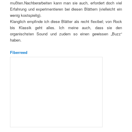
mußten.Nachberarbeiten kann man sie auch, erfordert doch viel
Erfahrung und experimentieren bei diesen Blättern (vielleicht ein
wenig kostspielig).
Klanglich empfinde ich diese Blätter als recht flexibel; von Rock
bis Klassik geht alles. Ich meine auch, dass sie den
organischsten Sound und zudem so einen gewissen „Buzz“
haben.
Fiberreed