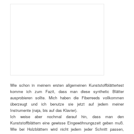
Wie schon in meinem ersten allgemeinen Kunststoffblättertest
komme ich zum Fazit, dass man diese synthetic Blätter
ausprobieren sollte. Mich haben die Fiberreeds vollkommen
überzeugt und ich benutze sie jetzt auf jedem meiner
Instrumente (naja, bis auf das Klavier).
Ich weise aber nochmal darauf hin, dass man den
Kunststoffblättern eine gewisse Eingewöhnungszeit geben muß.
Wie bei Holzblättern wird nicht jedem jeder Schnitt passen,