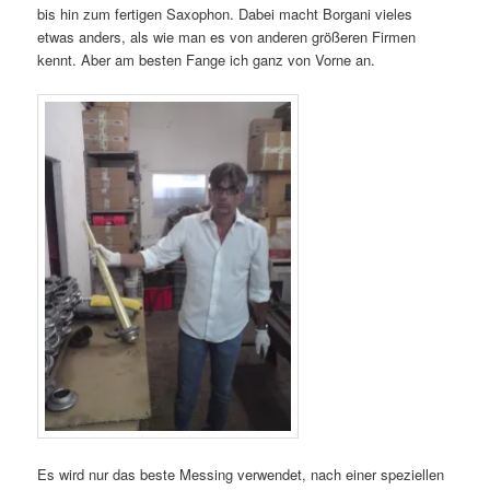
bis hin zum fertigen Saxophon. Dabei macht Borgani vieles
etwas anders, als wie man es von anderen größeren Firmen
kennt. Aber am besten Fange ich ganz von Vorne an.
Es wird nur das beste Messing verwendet, nach einer speziellen