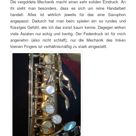
Die vergoldete Mechanik macht einen sehr soliden Eindruck. An
ihr sieht man besonders, dass es sich um reine Handarbeit
handelt. Alles ist wirklich jeweils für das eine Saxophon
angepasst. Dadurch hat man beim spielen ein so rundes und
flüssiges Gefühl, wie ich das sonst kaum kenne. Dagegen wirken
viele Asiaten nur eckig und kantig. Der Federdruck ist für mich
angenehm (also nicht schlaff); nur die Mechanik des linken
kleinen Fingers ist verhältnismäßig zu stark eingestellt.