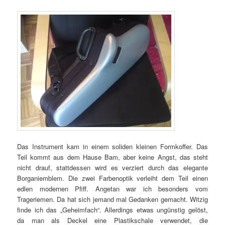
Das Instrument kam in einem soliden kleinen Formkoffer. Das
Teil kommt aus dem Hause Bam, aber keine Angst, das steht
nicht drauf, stattdessen wird es verziert durch das elegante
Borganiemblem. Die zwei Farbenoptik verleiht dem Teil einen
edlen modernen Pfiff. Angetan war ich besonders vom
Trageriemen. Da hat sich jemand mal Gedanken gemacht. Witzig
finde ich das „Geheimfach“. Allerdings etwas ungünstig gelöst,
da man als Deckel eine Plastikschale verwendet, die