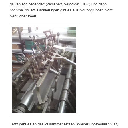
galvanisch behandelt (versilbert, vergoldet, usw.) und dann
nochmal poliert. Lackierungen gibt es aus Soundgründen nicht.
Sehr lobenswert.
Jetzt geht es an das Zusammensetzen. Wieder ungewöhnlich ist,