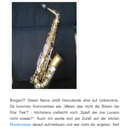
Borgani?! Dieser Name stößt hierzulande eher auf Unkenntnis.
Da kommen Kommentare wie „Waren das nicht die Bösen bei
Star Trek?“ ; höchstens vielleicht noch „Spielt der Joe Lovano
nicht sowas?“. Auch ich wurde erst per Zufall auf der letzten
Musikmesse
darauf aufmerksam und war mehr als angetan. Seit