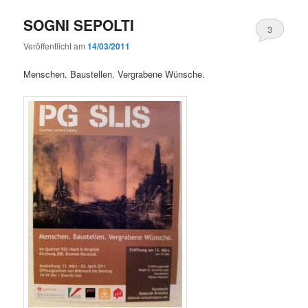
SOGNI SEPOLTI
3
Veröffentlicht am
14/03/2011
Menschen. Baustellen. Vergrabene Wünsche.