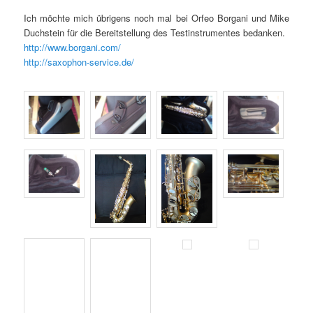
Ich möchte mich übrigens noch mal bei Orfeo Borgani und Mike
Duchstein für die Bereitstellung des Testinstrumentes bedanken.
http://www.borgani.com/
http://saxophon-service.de/