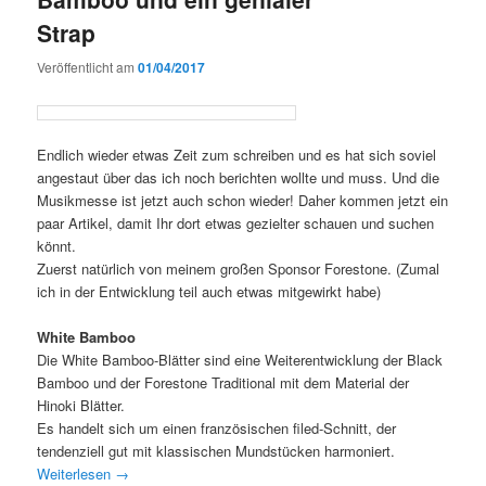
Strap
Veröffentlicht am
01/04/2017
Endlich wieder etwas Zeit zum schreiben und es hat sich soviel
angestaut über das ich noch berichten wollte und muss. Und die
Musikmesse ist jetzt auch schon wieder! Daher kommen jetzt ein
paar Artikel, damit Ihr dort etwas gezielter schauen und suchen
könnt.
Zuerst natürlich von meinem großen Sponsor Forestone. (Zumal
ich in der Entwicklung teil auch etwas mitgewirkt habe)
White Bamboo
Die White Bamboo-Blätter sind eine Weiterentwicklung der Black
Bamboo und der Forestone Traditional mit dem Material der
Hinoki Blätter.
Es handelt sich um einen französischen filed-Schnitt, der
tendenziell gut mit klassischen Mundstücken harmoniert.
Weiterlesen
→