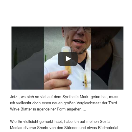
Jetzt, wo sich so viel auf dem Synthetic Markt getan hat, muss
ich vielleciht doch einen neuen großen Vergleichstest der Third
Wave Blätter in irgendeiner Form angehen….
Wie Ihr vielleicht gemerkt habt, habe ich auf meinen Sozial
Medias diverse Shorts von den Ständen und etwas Bildmaterial