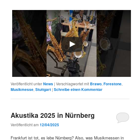
Veröffentlicht unter
News
|
Verschlagwortet mit
Brawo
,
Forestone
,
Musikmesse
,
Stuttgart
|
Schreibe einen Kommentar
Akustika 2025 in Nürnberg
Veröffentlicht am
12/04/2025
Frankfurt ist tot, es lebe Nürnberg? Also, was Musikmessen in