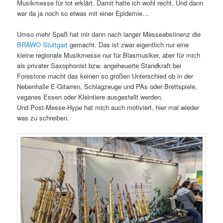
Musikmesse für tot erklärt. Damit hatte ich wohl recht. Und dann
war da ja noch so etwas mit einer Epidemie…
Umso mehr Spaß hat mir dann nach langer Messeabstinenz die
BRAWO Stuttgart
gemacht. Das ist zwar eigentlich nur eine
kleine regionale Musikmesse nur für Blasmusiker, aber für mich
als privater Saxophonist bzw. angeheuerte Standkraft bei
Forestone macht das keinen so großen Unterschied ob in der
Nebenhalle E-Gitarren, Schlagzeuge und PAs oder Brettspiele,
veganes Essen oder Kleintiere ausgestellt werden.
Und Post-Messe-Hype hat mich auch motiviert, hier mal wieder
was zu schreiben.