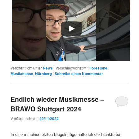
Veröffentlicht unter
News
|
Verschlagwortet mit
Forestone
,
Musikmesse
,
Nürnberg
|
Schreibe einen Kommentar
Endlich wieder Musikmesse –
BRAWO Stuttgart 2024
Veröffentlicht am
29/11/2024
In einem meiner letzten Blogeinträge hatte ich die Frankfurter