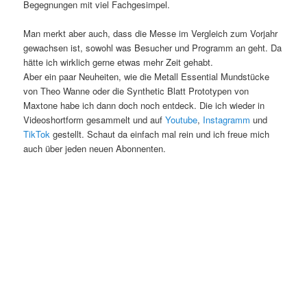
Begegnungen mit viel Fachgesimpel.
Man merkt aber auch, dass die Messe im Vergleich zum Vorjahr
gewachsen ist, sowohl was Besucher und Programm an geht. Da
hätte ich wirklich gerne etwas mehr Zeit gehabt.
Aber ein paar Neuheiten, wie die Metall Essential Mundstücke
von Theo Wanne oder die Synthetic Blatt Prototypen von
Maxtone habe ich dann doch noch entdeck. Die ich wieder in
Videoshortform gesammelt und auf
Youtube
,
Instagramm
und
TikTok
gestellt. Schaut da einfach mal rein und ich freue mich
auch über jeden neuen Abonnenten.