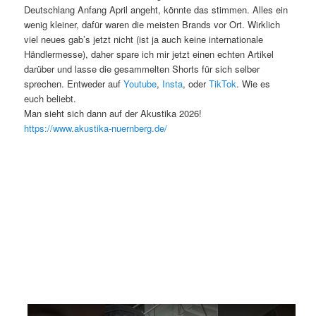
Deutschlang Anfang April angeht, könnte das stimmen. Alles ein
wenig kleiner, dafür waren die meisten Brands vor Ort. Wirklich
viel neues gab’s jetzt nicht (ist ja auch keine internationale
Händlermesse), daher spare ich mir jetzt einen echten Artikel
darüber und lasse die gesammelten Shorts für sich selber
sprechen. Entweder auf
Youtube
,
Insta
, oder
TikTok
. Wie es
euch beliebt.
Man sieht sich dann auf der Akustika 2026!
https://www.akustika-nuernberg.de/