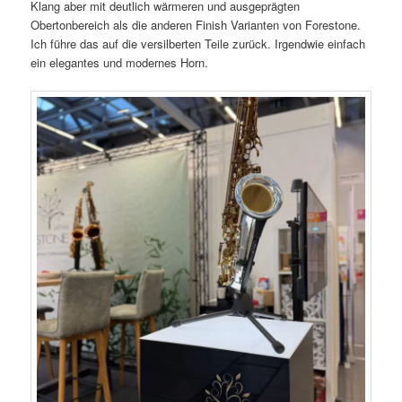
Klang aber mit deutlich wärmeren und ausgeprägten
Obertonbereich als die anderen Finish Varianten von Forestone.
Ich führe das auf die versilberten Teile zurück. Irgendwie einfach
ein elegantes und modernes Horn.