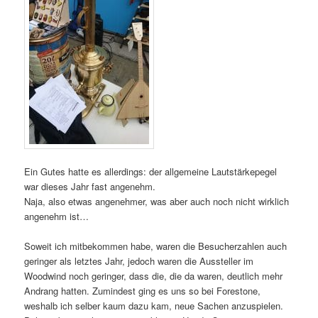
Ein Gutes hatte es allerdings: der allgemeine Lautstärkepegel
war dieses Jahr fast angenehm.
Naja, also etwas angenehmer, was aber auch noch nicht wirklich
angenehm ist…
Soweit ich mitbekommen habe, waren die Besucherzahlen auch
geringer als letztes Jahr, jedoch waren die Aussteller im
Woodwind noch geringer, dass die, die da waren, deutlich mehr
Andrang hatten. Zumindest ging es uns so bei Forestone,
weshalb ich selber kaum dazu kam, neue Sachen anzuspielen.