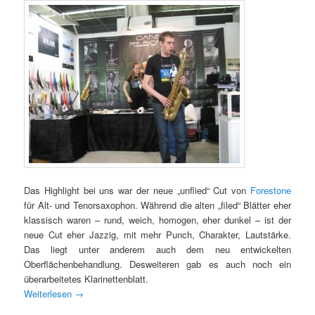
Das Highlight bei uns war der neue „unflied“ Cut von
Forestone
für Alt- und Tenorsaxophon. Während die alten „filed“ Blätter eher
klassisch waren – rund, weich, homogen, eher dunkel – ist der
neue Cut eher Jazzig, mit mehr Punch, Charakter, Lautstärke.
Das liegt unter anderem auch dem neu entwickelten
Oberflächenbehandlung. Desweiteren gab es auch noch ein
überarbeitetes Klarinettenblatt.
Weiterlesen
→