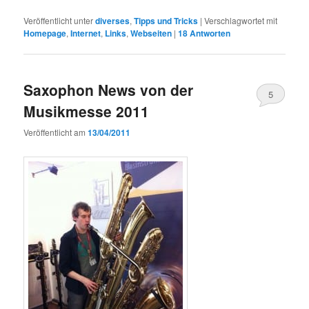
Veröffentlicht unter
diverses
,
Tipps und Tricks
|
Verschlagwortet mit
Homepage
,
Internet
,
Links
,
Webseiten
|
18
Antworten
Saxophon News von der
5
Musikmesse 2011
Veröffentlicht am
13/04/2011