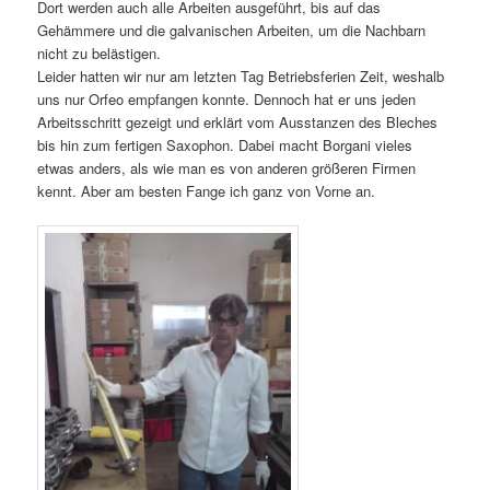
Dort werden auch alle Arbeiten ausgeführt, bis auf das
Gehämmere und die galvanischen Arbeiten, um die Nachbarn
nicht zu belästigen.
Leider hatten wir nur am letzten Tag Betriebsferien Zeit, weshalb
uns nur Orfeo empfangen konnte. Dennoch hat er uns jeden
Arbeitsschritt gezeigt und erklärt vom Ausstanzen des Bleches
bis hin zum fertigen Saxophon. Dabei macht Borgani vieles
etwas anders, als wie man es von anderen größeren Firmen
kennt. Aber am besten Fange ich ganz von Vorne an.