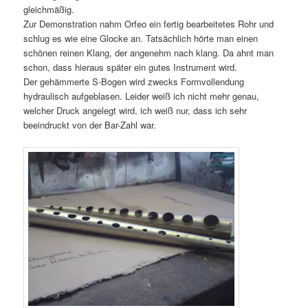
gleichmäßig.
Zur Demonstration nahm Orfeo ein fertig bearbeitetes Rohr und
schlug es wie eine Glocke an. Tatsächlich hörte man einen
schönen reinen Klang, der angenehm nach klang. Da ahnt man
schon, dass hieraus später ein gutes Instrument wird.
Der gehämmerte S-Bogen wird zwecks Formvollendung
hydraulisch aufgeblasen. Leider weiß ich nicht mehr genau,
welcher Druck angelegt wird, ich weiß nur, dass ich sehr
beeindruckt von der Bar-Zahl war.