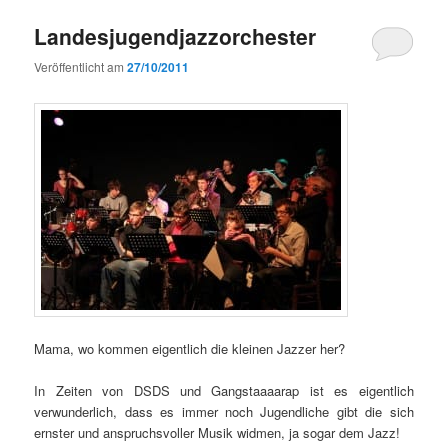
Landesjugendjazzorchester
Veröffentlicht am
27/10/2011
Mama, wo kommen eigentlich die kleinen Jazzer her?
In Zeiten von DSDS und Gangstaaaarap ist es eigentlich
verwunderlich, dass es immer noch Jugendliche gibt die sich
ernster und anspruchsvoller Musik widmen, ja sogar dem Jazz!