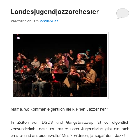
Landesjugendjazzorchester
Veröffentlicht am
27/10/2011
Mama, wo kommen eigentlich die kleinen Jazzer her?
In Zeiten von DSDS und Gangstaaaarap ist es eigentlich
verwunderlich, dass es immer noch Jugendliche gibt die sich
ernster und anspruchsvoller Musik widmen, ja sogar dem Jazz!