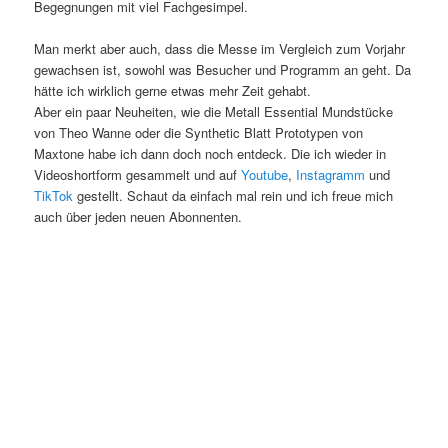
Begegnungen mit viel Fachgesimpel.
Man merkt aber auch, dass die Messe im Vergleich zum Vorjahr
gewachsen ist, sowohl was Besucher und Programm an geht. Da
hätte ich wirklich gerne etwas mehr Zeit gehabt.
Aber ein paar Neuheiten, wie die Metall Essential Mundstücke
von Theo Wanne oder die Synthetic Blatt Prototypen von
Maxtone habe ich dann doch noch entdeck. Die ich wieder in
Videoshortform gesammelt und auf
Youtube
,
Instagramm
und
TikTok
gestellt. Schaut da einfach mal rein und ich freue mich
auch über jeden neuen Abonnenten.