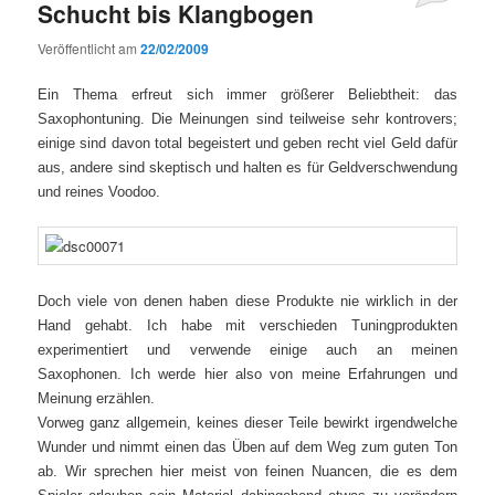
Schucht bis Klangbogen
Veröffentlicht am
22/02/2009
Ein Thema erfreut sich immer größerer Beliebtheit: das
Saxophontuning. Die Meinungen sind teilweise sehr kontrovers;
einige sind davon total begeistert und geben recht viel Geld dafür
aus, andere sind skeptisch und halten es für Geldverschwendung
und reines Voodoo.
Doch viele von denen haben diese Produkte nie wirklich in der
Hand gehabt. Ich habe mit verschieden Tuningprodukten
experimentiert und verwende einige auch an meinen
Saxophonen. Ich werde hier also von meine Erfahrungen und
Meinung erzählen.
Vorweg ganz allgemein, keines dieser Teile bewirkt irgendwelche
Wunder und nimmt einen das Üben auf dem Weg zum guten Ton
ab. Wir sprechen hier meist von feinen Nuancen, die es dem