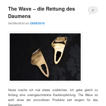
The Wave – die Rettung des
6
Daumens
Veröffentlicht am
29/06/2016
Heute mache ich mal etwas unübliches. Ich gebe gleich zu
Anfang eine uneingeschränkte Kaufempfehlung. The Wave ist
wohl eines der sinnvollsten Produkte seit langem für das
Saxophon.