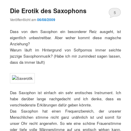
Die Erotik des Saxophons
5
Veröffentlicht am
06/08/2009
Dass von dem Saxophon ein besonderer Reiz ausgeht, ist
eigentlich unbestreitbar. Aber woher kommt diese magische
Anziehung?
Warum läuft im Hintergrund von Softpornos immer seichte
jazzige Saxophonmusik? (Habe ich mir zumindest sagen lassen,
dass da immer läuft)
Das Saxophon ist einfach ein sehr erotisches Instrument. Ich
habe darüber lange nachgedacht und ich denke, dass es
verschiedenste Erklärungen dafür geben könnte.
Das Saxophon hat einen Frequenzbereich, der unserer
Menschlichen stimme nicht ganz unähnlich ist und somit für
unser Ohr recht angenehm. So wie eine schöne Frauenstimme
oder tiefe volle Männerstimme auf uns erotisch wirken kann,