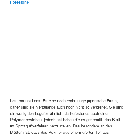
Forestone
Last bot not Least Es eine noch recht junge japanische Firma,
daher sind sie hierzulande auch noch nicht so verbreitet. Sie sind
ein wenig den Legeres ähnlich, da Forestones auch einem
Polymer bestehen, jedoch hat haben die es geschafft, das Blatt
im Spritzgußverfahren herzustellen. Das besondere an den
Blättern ist, dass das Poymer aus einem großen Teil aus