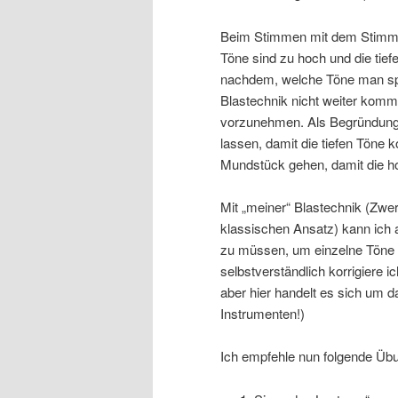
Beim Stimmen mit dem Stimmge
Töne sind zu hoch und die tiefe
nachdem, welche Töne man spie
Blastechnik nicht weiter kommt
vorzunehmen. Als Begründung 
lassen, damit die tiefen Töne
Mundstück gehen, damit die 
Mit „meiner“ Blastechnik (Zwer
klassischen Ansatz) kann ich 
zu müssen, um einzelne Töne
selbstverständlich korrigiere 
aber hier handelt es sich um 
Instrumenten!)
Ich empfehle nun folgende Üb