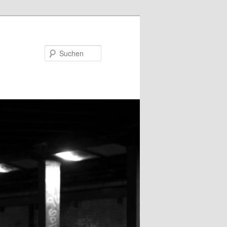
Suchen