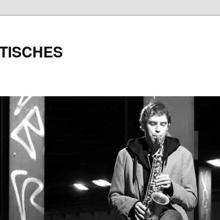
TISCHES