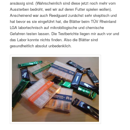
ansässig sind. (Wahrscheinlich sind diese jetzt noch mehr vom
Aussterben bedroht, weil wir auf deren Futter spielen wollen).
Anscheinend war auch Reedguard zunächst sehr skeptisch und
hat bevor es sie eingeführt hat, die Blätter beim TÜV Rheinland
LGA labortechnisch auf mikrobiliogische und chemische
Gefahren testen lassen. Die Testberichte liegen mir auch vor und
das Labor konnte nichts finden. Also die Blätter sind
gesundheitlich absolut unbedenklich.