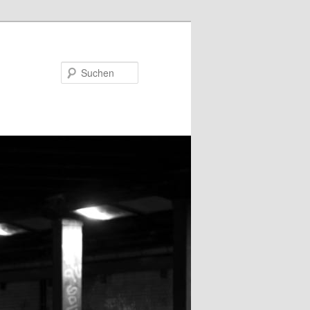
Suchen