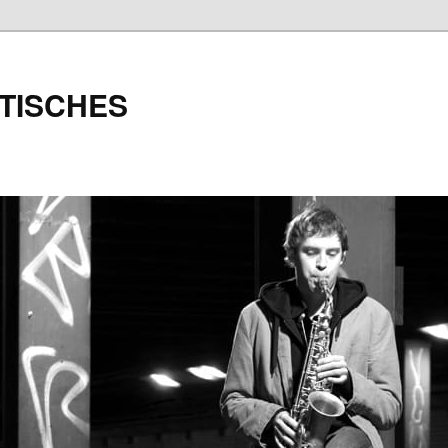
TISCHES